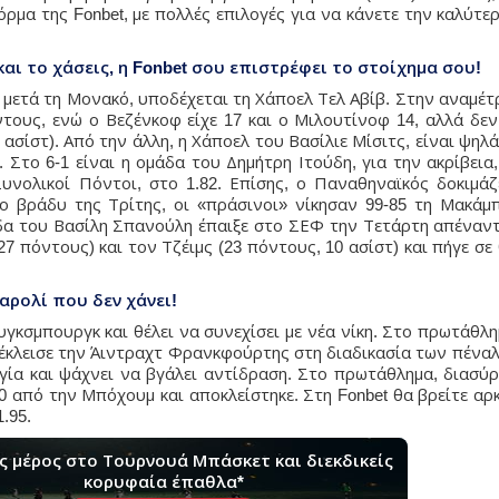
ρμα της Fonbet, με πολλές επιλογές για να κάνετε την καλύτε
αι το χάσεις, η Fonbet σου επιστρέφει το στοίχημα σου!
 μετά τη Μονακό, υποδέχεται τη Χάποελ Τελ Αβίβ. Στην αναμέτ
ντους, ενώ ο Βεζένκοφ είχε 17 και ο Μιλουτίνοφ 14, αλλά δεν
0 ασίστ). Από την άλλη, η Χάποελ του Βασίλιε Μίσιτς, είναι ψηλά
 Στο 6-1 είναι η ομάδα του Δημήτρη Ιτούδη, για την ακρίβεια
υνολικοί Πόντοι, στο 1.82. Επίσης, ο Παναθηναϊκός δοκιμάζ
ο βράδυ της Τρίτης, οι «πράσινοι» νίκησαν 99-85 τη Μακάμπ
μάδα του Βασίλη Σπανούλη έπαιξε στο ΣΕΦ την Τετάρτη απέναν
27 πόντους) και τον Τζέιμς (23 πόντους, 10 ασίστ) και πήγε σε
αρολί που δεν χάνει!
γκσμπουργκ και θέλει να συνεχίσει με νέα νίκη. Στο πρωτάθλημ
έκλεισε την Άιντραχτ Φρανκφούρτης στη διαδικασία των πέναλτ
α και ψάχνει να βγάλει αντίδραση. Στο πρωτάθλημα, διασύρθ
0 από την Μπόχουμ και αποκλείστηκε. Στη Fonbet θα βρείτε αρκ
.95.
ς μέρος στο Τουρνουά Μπάσκετ και διεκδικείς
κορυφαία έπαθλα*