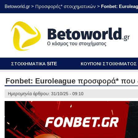
Betoworld.gr
>
Προσφορές* στοιχηματικών
>
Fonbet: Eurolea
ΣΤΟΙΧΗΜΑΤΙΚΆ SITE
ΚΟΥΠΌΝΙ ΣΤΟΙΧΉΜΑΤΟΣ
Fonbet: Euroleague προσφορά* που δ
Ημερομηνία άρθρου: 31/10/25 - 09:10