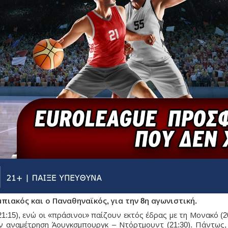
πιακός και ο Παναθηναϊκός, για την 8η αγωνιστική.
1:15), ενώ οι «πράσινοι» παίζουν εκτός έδρας με τη Μονακό (20
την αναμέτρηση Άουγκσμπουργκ – Ντόρτμουντ (21:30). Πάντως,