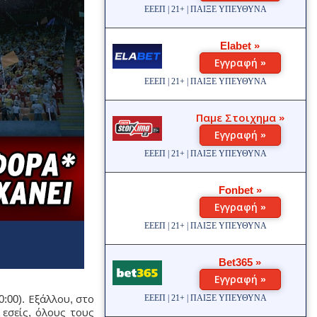
ΕΕΕΠ | 21+ | ΠΑΙΞΕ ΥΠΕΥΘΥΝΑ
Elabet »
Εγγραφή »
ΕΕΕΠ | 21+ | ΠΑΙΞΕ ΥΠΕΥΘΥΝΑ
Παμε Στοιχημα »
Εγγραφή »
ΕΕΕΠ | 21+ | ΠΑΙΞΕ ΥΠΕΥΘΥΝΑ
Fonbet »
Εγγραφή »
ΕΕΕΠ | 21+ | ΠΑΙΞΕ ΥΠΕΥΘΥΝΑ
Bet365 »
Εγγραφή »
ΕΕΕΠ | 21+ | ΠΑΙΞΕ ΥΠΕΥΘΥΝΑ
:00). Εξάλλου, στο
 εσείς, όλους τους