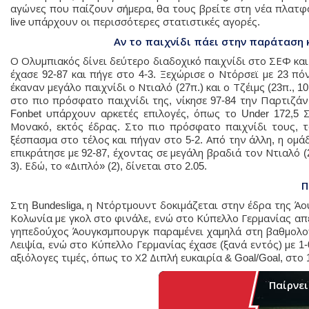
αγώνες που παίζουν σήμερα, θα τους βρείτε στη νέα πλατφό
live υπάρχουν οι περισσότερες στατιστικές αγορές.
Αν το παιχνίδι πάει στην παράταση κ
Ο Ολυμπιακός δίνει δεύτερο διαδοχικό παιχνίδι στο ΣΕΦ και
έχασε 92-87 και πήγε στο 4-3. Ξεχώρισε ο Ντόρσεϊ με 23 πό
έκαναν μεγάλο παιχνίδι ο Ντιαλό (27π.) και ο Τζέιμς (23π., 1
στο πιο πρόσφατο παιχνίδι της, νίκησε 97-84 την Παρτιζάν.
Fonbet υπάρχουν αρκετές επιλογές, όπως το Under 172,5 Σ
Μονακό, εκτός έδρας. Στο πιο πρόσφατο παιχνίδι τους, τ
ξέσπασμα στο τέλος και πήγαν στο 5-2. Από την άλλη, η ο
επικράτησε με 92-87, έχοντας σε μεγάλη βραδιά τον Ντιαλό (
3). Εδώ, το «Διπλό» (2), δίνεται στο 2.05.
Π
Στη Bundesliga, η Ντόρτμουντ δοκιμάζεται στην έδρα της Άου
Κολωνία με γκολ στο φινάλε, ενώ στο Κύπελλο Γερμανίας απ
γηπεδούχος Άουγκσμπουργκ παραμένει χαμηλά στη βαθμολογί
Λειψία, ενώ στο Κύπελλο Γερμανίας έχασε (ξανά εντός) με 1-
αξιόλογες τιμές, όπως το Χ2 Διπλή ευκαιρία & Goal/Goal, στο 1
Παίρνει