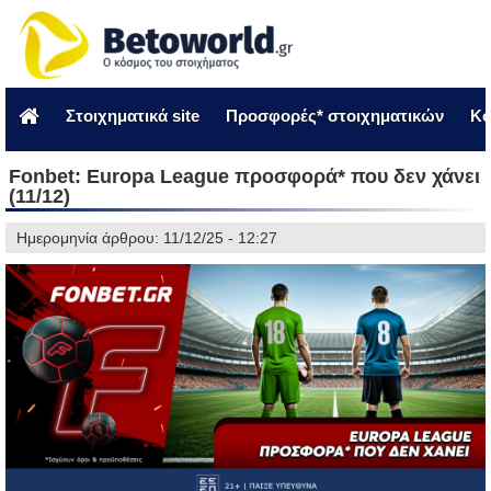
Στοιχηματικά site
Προσφορές* στοιχηματικών
Κο
Fonbet: Europa League προσφορά* που δεν χάνει
(11/12)
Ημερομηνία άρθρου: 11/12/25 - 12:27