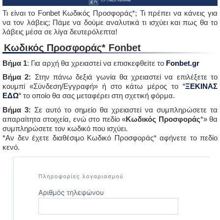
Τι είναι το Fonbet Κωδικός Προσφοράς*; Τι πρέπει να κάνεις για
να τον λάβεις; Πάμε να δούμε αναλυτικά τι ισχύει και πως θα το
λάβεις μέσα σε λίγα δευτερόλεπτα!
Κωδικός Προσφοράς* Fonbet
Βήμα 1
: Για αρχή θα χρειαστεί να επισκεφθείτε το
Fonbet.gr
Βήμα 2:
Στην πάνω δεξιά γωνία θα χρειαστεί να επιλέξετε το
κουμπί «Σύνδεση/Εγγραφή» ή στο κάτω μέρος το
“
ΞΕΚΙΝΑΣ
ΕΔΩ
“
το οποίο θα σας μεταφέρει στη σχετική φόρμα.
Βήμα 3:
Σε αυτό το σημείο θα χρειαστεί να συμπληρώσετε τα
απαραίτητα στοιχεία, ενώ στο πεδίο «
Κωδικός Προσφοράς
*» θα
συμπληρώσετε τον κωδικό που ισχύει.
*Αν δεν έχετε διαθέσιμο Κωδικό Προσφοράς* αφήνετε το πεδίο
κενό.