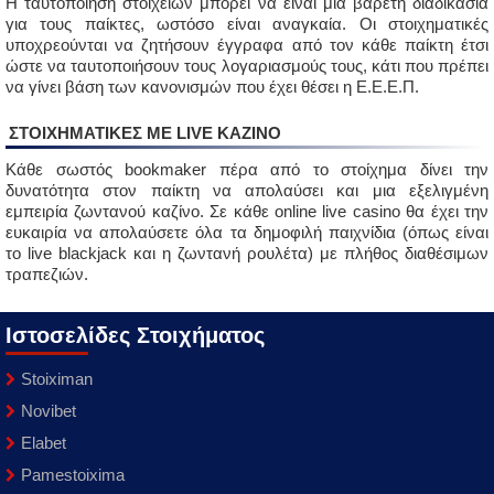
Η ταυτοποίηση στοιχείων μπορεί να είναι μια βαρετή διαδικασία
για τους παίκτες, ωστόσο είναι αναγκαία. Οι στοιχηματικές
υποχρεούνται να ζητήσουν έγγραφα από τον κάθε παίκτη έτσι
ώστε να ταυτοποιήσουν τους λογαριασμούς τους, κάτι που πρέπει
να γίνει βάση των κανονισμών που έχει θέσει η Ε.Ε.Ε.Π.
ΣΤΟΙΧΗΜΑΤΙΚΈΣ ΜΕ LIVE ΚΑΖΙΝΟ
Κάθε σωστός bookmaker πέρα από το στοίχημα δίνει την
δυνατότητα στον παίκτη να απολαύσει και μια εξελιγμένη
εμπειρία ζωντανού καζίνο. Σε κάθε online live casino θα έχει την
ευκαιρία να απολαύσετε όλα τα δημοφιλή παιχνίδια (όπως είναι
το live blackjack και η ζωντανή ρουλέτα) με πλήθος διαθέσιμων
τραπεζιών.
Ιστοσελίδες Στοιχήματος
Stoiximan
Novibet
Elabet
Pamestoixima