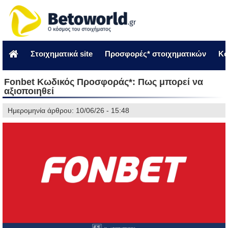
Στοιχηματικά site
Προσφορές* στοιχηματικών
Κο
Fonbet Κωδικός Προσφοράς*: Πως μπορεί να
αξιοποιηθεί
Ημερομηνία άρθρου: 10/06/26 - 15:48