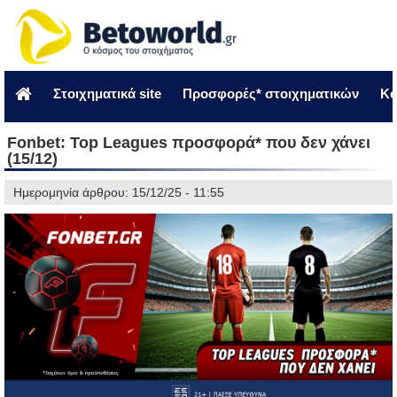
Στοιχηματικά site
Προσφορές* στοιχηματικών
Κο
Fonbet: Top Leagues προσφορά* που δεν χάνει
(15/12)
Ημερομηνία άρθρου: 15/12/25 - 11:55