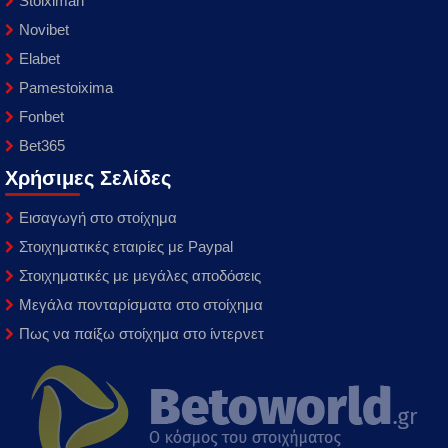
Stoiximan
Novibet
Elabet
Pamestoixima
Fonbet
Bet365
Χρήσιμες Σελίδες
Εισαγωγή στο στοίχημα
Στοιχηματικές εταιρίες με Paypal
Στοιχηματικές με μεγάλες αποδόσεις
Μεγάλα πονταρίσματα στο στοίχημα
Πως να παίξω στοίχημα στο ίντερνετ