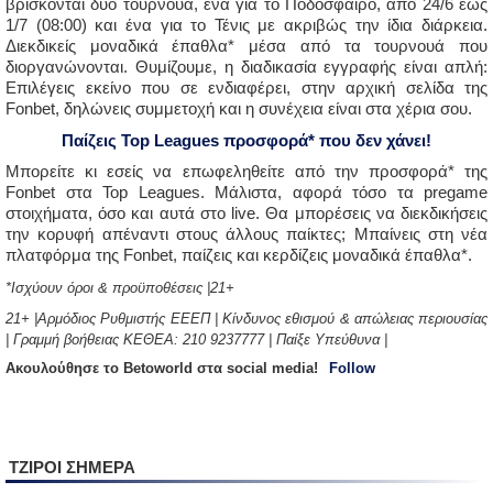
βρίσκονται δύο τουρνουά, ένα για το Ποδόσφαιρο, από 24/6 έως
1/7 (08:00) και ένα για το Τένις με ακριβώς την ίδια διάρκεια.
Διεκδικείς μοναδικά έπαθλα* μέσα από τα τουρνουά που
διοργανώνονται. Θυμίζουμε, η διαδικασία εγγραφής είναι απλή:
Επιλέγεις εκείνο που σε ενδιαφέρει, στην αρχική σελίδα της
Fonbet, δηλώνεις συμμετοχή και η συνέχεια είναι στα χέρια σου.
Παίζεις Top Leagues προσφορά* που δεν χάνει!
Μπορείτε κι εσείς να επωφεληθείτε από την προσφορά* της
Fonbet στα Top Leagues. Μάλιστα, αφορά τόσο τα pregame
στοιχήματα, όσο και αυτά στο live. Θα μπορέσεις να διεκδικήσεις
την κορυφή απέναντι στους άλλους παίκτες; Μπαίνεις στη νέα
πλατφόρμα της Fonbet, παίζεις και κερδίζεις μοναδικά έπαθλα*.
*Ισχύουν όροι & προϋποθέσεις |21+
21+ |Αρμόδιος Ρυθμιστής ΕΕΕΠ | Κίνδυνος εθισμού & απώλειας περιουσίας
| Γραμμή βοήθειας ΚΕΘΕΑ: 210 9237777 | Παίξε Υπεύθυνα |
Aκουλούθησε το Betoworld στα social media!
Follow
ΤΖΙΡΟΙ ΣΗΜΕΡΑ