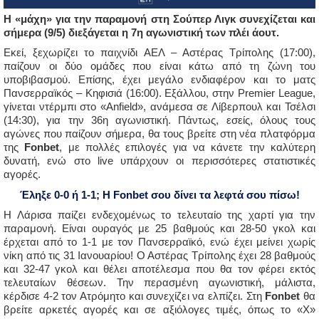
Η «μάχη» για την παραμονή στη Σούπερ Λιγκ συνεχίζεται και
σήμερα (9/5) διεξάγεται η 7η αγωνιστική των πλέι άουτ.
Εκεί, ξεχωρίζει το παιχνίδι ΑΕΛ – Αστέρας Τρίπολης (17:00),
παίζουν οι δύο ομάδες που είναι κάτω από τη ζώνη του
υποβιβασμού. Επίσης, έχει μεγάλο ενδιαφέρον και το ματς
Πανσερραϊκός – Κηφισιά (16:00). Εξάλλου, στην Premier League,
γίνεται ντέρμπι στο «Anfield», ανάμεσα σε Λίβερπουλ και Τσέλσι
(14:30), για την 36η αγωνιστική. Πάντως, εσείς, όλους τους
αγώνες που παίζουν σήμερα, θα τους βρείτε στη νέα πλατφόρμα
της
Fonbet
, με πολλές επιλογές για να κάνετε την καλύτερη
δυνατή, ενώ στο live υπάρχουν οι περισσότερες στατιστικές
αγορές.
Έληξε 0-0 ή 1-1; Η Fonbet σου δίνει τα λεφτά σου πίσω!
Η Λάρισα παίζει ενδεχομένως το τελευταίο της χαρτί για την
παραμονή. Είναι ουραγός με 25 βαθμούς και 28-50 γκολ και
έρχεται από το 1-1 με τον Πανσερραϊκό, ενώ έχει μείνει χωρίς
νίκη από τις 31 Ιανουαρίου! Ο Αστέρας Τρίπολης έχει 28 βαθμούς
και 32-47 γκολ και θέλει αποτέλεσμα που θα τον φέρει εκτός
τελευταίων θέσεων. Την περασμένη αγωνιστική, μάλιστα,
κέρδισε 4-2 τον Ατρόμητο και συνεχίζει να ελπίζει. Στη
Fonbet
θα
βρείτε αρκετές αγορές και σε αξιόλογες τιμές, όπως το «Χ»