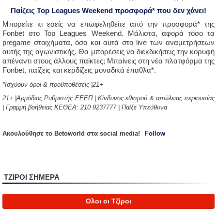
Παίζεις Top Leagues Weekend προσφορά* που δεν χάνει!
Μπορείτε κι εσείς να επωφεληθείτε από την προσφορά* της
Fonbet στο Top Leagues Weekend. Μάλιστα, αφορά τόσο τα
pregame στοιχήματα, όσο και αυτά στο live των αναμετρήσεων
αυτής της αγωνιστικής. Θα μπορέσεις να διεκδικήσεις την κορυφή
απέναντι στους άλλους παίκτες; Μπαίνεις στη νέα πλατφόρμα της
Fonbet, παίζεις και κερδίζεις μοναδικά έπαθλα*.
*Ισχύουν όροι & προϋποθέσεις |21+
21+ |Αρμόδιος Ρυθμιστής ΕΕΕΠ | Κίνδυνος εθισμού & απώλειας περιουσίας
| Γραμμή βοήθειας ΚΕΘΕΑ: 210 9237777 | Παίξε Υπεύθυνα
Aκουλούθησε το Betoworld στα social media!
Follow
ΤΖΙΡΟΙ ΣΗΜΕΡΑ
Ολοι οι Τζίροι