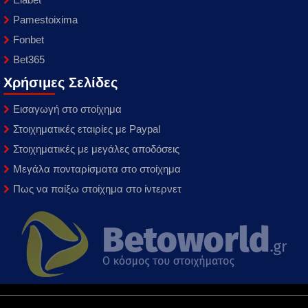
Pamestoixima
Fonbet
Bet365
Χρήσιμες Σελίδες
Εισαγωγή στο στοίχημα
Στοιχηματικές εταιρίες με Paypal
Στοιχηματικές με μεγάλες αποδόσεις
Μεγάλα πονταρίσματα στο στοίχημα
Πως να παίξω στοίχημα στο ίντερνετ