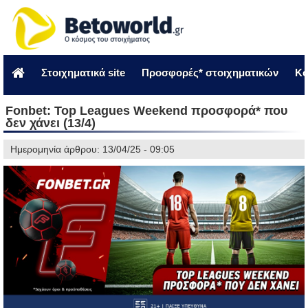
Στοιχηματικά site
Προσφορές* στοιχηματικών
Κο
Fonbet: Top Leagues Weekend προσφορά* που
δεν χάνει (13/4)
Ημερομηνία άρθρου: 13/04/25 - 09:05