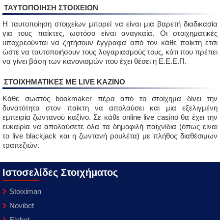
ΤΑΥΤΟΠΟΙΗΣΗ ΣΤΟΙΧΕΙΩΝ
Η ταυτοποίηση στοιχείων μπορεί να είναι μια βαρετή διαδικασία
για τους παίκτες, ωστόσο είναι αναγκαία. Οι στοιχηματικές
υποχρεούνται να ζητήσουν έγγραφα από τον κάθε παίκτη έτσι
ώστε να ταυτοποιήσουν τους λογαριασμούς τους, κάτι που πρέπει
να γίνει βάση των κανονισμών που έχει θέσει η Ε.Ε.Ε.Π.
ΣΤΟΙΧΗΜΑΤΙΚΈΣ ΜΕ LIVE ΚΑΖΙΝΟ
Κάθε σωστός bookmaker πέρα από το στοίχημα δίνει την
δυνατότητα στον παίκτη να απολαύσει και μια εξελιγμένη
εμπειρία ζωντανού καζίνο. Σε κάθε online live casino θα έχει την
ευκαιρία να απολαύσετε όλα τα δημοφιλή παιχνίδια (όπως είναι
το live blackjack και η ζωντανή ρουλέτα) με πλήθος διαθέσιμων
τραπεζιών.
Ιστοσελίδες Στοιχήματος
Stoiximan
Novibet
Elabet