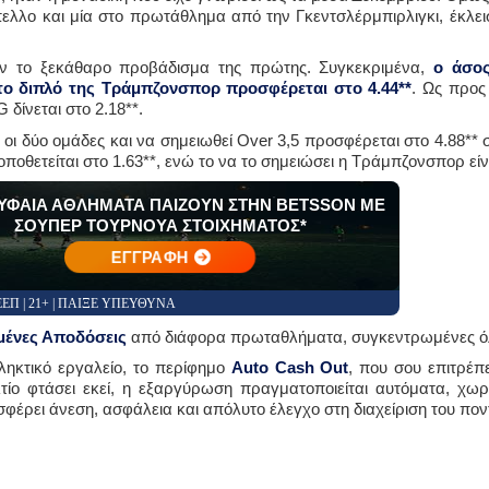
πελλο και μία στο πρωτάθλημα από την Γκεντσλέρμπιρλιγκι, έκλει
ν το ξεκάθαρο προβάδισμα της πρώτης. Συγκεκριμένα,
ο άσος
 το διπλό της Τράμπζονσπορ προσφέρεται στο 4.44**
. Ως προς
 δίνεται στο 2.18**.
οι δύο ομάδες και να σημειωθεί Over 3,5 προσφέρεται στο 4.88**
οθετείται στο 1.63**, ενώ το να το σημειώσει η Τράμπζονσπορ είνα
ΥΦΑΙΑ ΑΘΛΗΜΑΤΑ ΠΑΙΖΟΥΝ ΣΤΗΝ BETSSON ΜΕ
ΣΟΥΠΕΡ ΤΟΥΡΝΟΥΑ ΣΤΟΙΧΗΜΑΤΟΣ*
ΕΓΓΡΑΦΗ
ΕΕΠ | 21+ | ΠΑΙΞΕ ΥΠΕΥΘΥΝΑ
μένες Αποδόσεις
από διάφορα πρωταθλήματα, συγκεντρωμένες όλε
ληκτικό εργαλείο, το περίφημο
Auto Cash Out
, που σου επιτρέπε
ίο φτάσει εκεί, η εξαργύρωση πραγματοποιείται αυτόματα, χωρί
φέρει άνεση, ασφάλεια και απόλυτο έλεγχο στη διαχείριση του πον