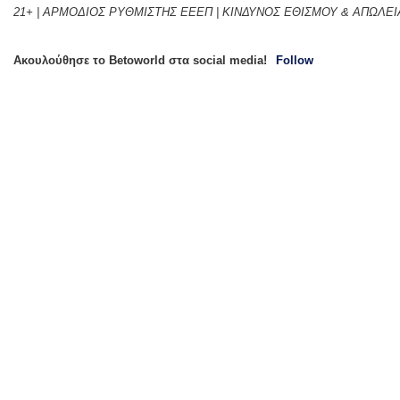
21+ | ΑΡΜΟΔΙΟΣ ΡΥΘΜΙΣΤΗΣ ΕΕΕΠ | ΚΙΝΔΥΝΟΣ ΕΘΙΣΜΟΥ & ΑΠΩΛΕΙ
Aκουλούθησε το Betoworld στα social media!
Follow