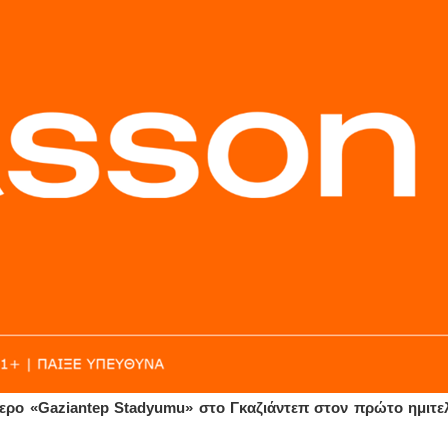
ερο «Gaziantep Stadyumu» στο Γκαζιάντεπ στον πρώτο ημιτελ