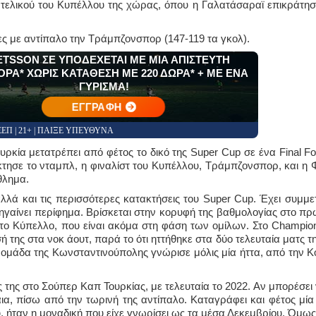
τελικού του Κυπέλλου της χώρας, όπου η Γαλατάσαραϊ επικράτησε
ττες με αντίπαλο την Τράμπζονσπορ (147-119 τα γκολ).
ETSSON ΣΕ ΥΠΟΔΕΧΕΤΑΙ ΜΕ ΜΙΑ ΑΠΙΣΤΕΥΤΗ
ΡΑ* ΧΩΡΙΣ ΚΑΤΑΘΕΣΗ ΜΕ 220 ΔΩΡΑ* + ΜΕ ΕΝΑ
ΓΥΡΙΣΜΑ!
ΕΓΓΡΑΦΗ
ΕΕΠ | 21+ | ΠΑΙΞΕ ΥΠΕΥΘΥΝΑ
υρκία μετατρέπει από φέτος το δικό της Super Cup σε ένα Final Fo
τησε το νταμπλ, η φιναλίστ του Κυπέλλου, Τράμπζονσπορ, και η 
θλημα.
λλά και τις περισσότερες κατακτήσεις του Super Cup. Έχει συμμε
 πηγαίνει περίφημα. Βρίσκεται στην κορυφή της βαθμολογίας στο π
στο Κύπελλο, που είναι ακόμα στη φάση των ομίλων. Στο Champio
σή της στα νοκ άουτ, παρά το ότι ηττήθηκε στα δύο τελευταία ματς
 ομάδα της Κωνσταντινούπολης γνώρισε μόλις μία ήττα, από την Κ
της στο Σούπερ Καπ Τουρκίας, με τελευταία το 2022. Αν μπορέσει 
ια, πίσω από την τωρινή της αντίπαλο. Καταγράφει και φέτος μία
, ήταν η μοναδική που είχε γνωρίσει ως τα μέσα Δεκεμβρίου. Όμως,