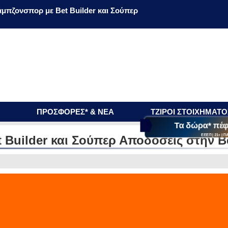
μπζονσπορ με Bet Builder και Σούπερ
ΠΡΟΣΦΟΡΈΣ* & ΝΈΑ
ΤΖΊΡΟΙ ΣΤΟΙΧΉΜΑΤΟ
Τα δώρα* πέφ
ΕΕΕΠ | 21+ | 
Builder και Σούπερ Αποδόσεις στην Be