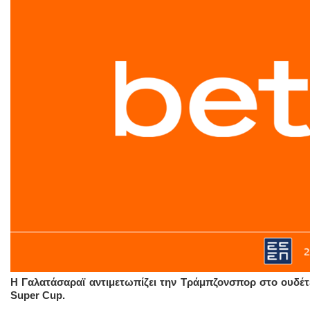
Η Γαλατάσαραϊ αντιμετωπίζει την Τράμπζονσπορ στο ουδέτ
Super Cup.