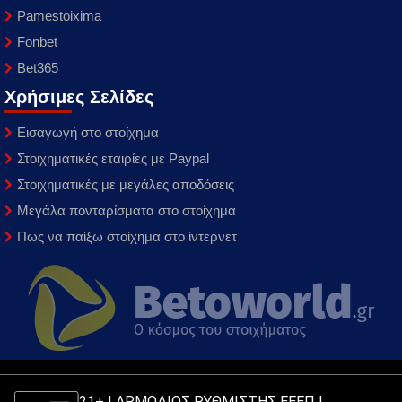
Pamestoixima
Fonbet
Bet365
Χρήσιμες Σελίδες
Εισαγωγή στο στοίχημα
Στοιχηματικές εταιρίες με Paypal
Στοιχηματικές με μεγάλες αποδόσεις
Μεγάλα πονταρίσματα στο στοίχημα
Πως να παίξω στοίχημα στο ίντερνετ
21+ | ΑΡΜΟΔΙΟΣ ΡΥΘΜΙΣΤΗΣ ΕΕΕΠ |