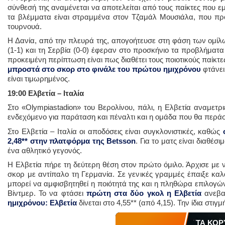
σύνθεσή της αναμένεται να αποτελείται από τους παίκτες που
τα βλέμματα είναι στραμμένα στον Τζαμάλ Μουσιάλα, που προ
τουρνουά.
Η Δανία, από την πλευρά της, απογοήτευσε στη φάση των ομίλων
(1-1) και τη Σερβία (0-0) έφεραν στο προσκήνιο τα προβλήματα
προκειμένη περίπτωση είναι πως διαθέτει τους ποιοτικούς παίκ
μπροστά στο σκορ στο φινάλε του πρώτου ημιχρόνου
φτάνει
είναι τιμωρημένος.
19:00 Ελβετία – Ιταλία
Στο «Olympiastadion» του Βερολίνου, πάλι, η Ελβετία αναμετρι
ενδεχόμενο για παράταση και πέναλτι και η ομάδα που θα περάσε
Στο Ελβετία – Ιταλία οι αποδόσεις είναι συγκλονιστικές, καθώς
2,48** στην πλατφόρμα της Betsson
. Για το ματς είναι διαθέσ
ένα αθλητικό γεγονός.
Η Ελβετία πήρε τη δεύτερη θέση στον πρώτο όμιλο. Άρχισε με νί
σκορ με αντίπαλο τη Γερμανία. Σε γενικές γραμμές έπαιξε καλά
μπορεί να αμφισβητηθεί η ποιότητά της και η πληθώρα επιλογών 
Βίντμερ. Το να φτάσει
πρώτη στα δύο γκολ η Ελβετία
ανεβαί
ημιχρόνου: Ελβετία
δίνεται στο 4,55** (από 4,15). Την ίδια στιγμ
ΤΑ ΚΟΡ