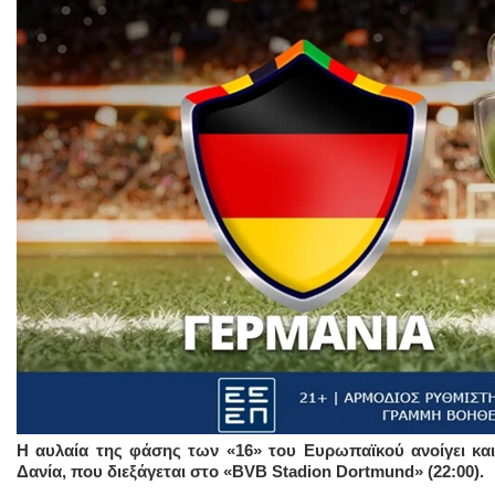
Η αυλαία της φάσης των «16» του Ευρωπαϊκού ανοίγει και 
Δανία, που διεξάγεται στο «BVB Stadion Dortmund» (22:00).