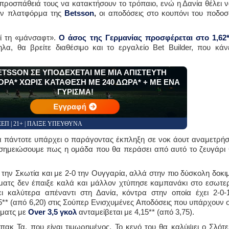
προσπάθειά τους να κατακτήσουν το τρόπαιο, ενώ η Δανία θέλει ν
την πλατφόρμα της
Betsson
,
οι αποδόσεις στο κουπόνι του ποδοσ
ρί τη «μάνσαφτ».
Ο άσος της Γερμανίας προσφέρεται στο 1,62*
λα, θα βρείτε διαθέσιμο και το εργαλείο Bet Builder, που κάνε
ETSSON ΣΕ ΥΠΟΔΕΧΕΤΑΙ ΜΕ ΜΙΑ ΑΠΙΣΤΕΥΤΗ
ΡΑ* ΧΩΡΙΣ ΚΑΤΑΘΕΣΗ ΜΕ 240 ΔΩΡΑ* + ΜΕ ΕΝΑ
ΓΥΡΙΣΜΑ!
Εγγραφή
ΕΕΠ | 21+ | ΠΑΙΞΕ ΥΠΕΥΘΥΝΑ
ά πάντοτε υπάρχει ο παράγοντας έκπληξη σε νοκ άουτ αναμετρήσε
σημειώσουμε πως η ομάδα που θα περάσει από αυτό το ζευγάρι θ
την Σκωτία και με 2-0 την Ουγγαρία, αλλά στην πιο δύσκολη δοκ
ο ματς δεν έπαιξε καλά και μάλλον χτύπησε καμπανάκι στο εσωτε
ει καλύτερα απέναντι στη Δανία, κόντρα στην οποία έχει 2-0-
5** (από 6,20) στις Σούπερ Ενισχυμένες Αποδόσεις που υπάρχουν
 ματς με
Over 3,5 γκολ
ανταμείβεται με 4,15** (από 3,75).
πακ Τα, που είναι τιμωρημένος. Το κενό του θα καλύψει ο Σλότ