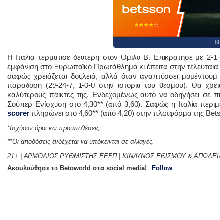
☆☆☆☆☆
★★★★★
Ε
Η Ιταλία τερμάτισε δεύτερη στον Όμιλο Β. Επικράτησε με 2-1
εμφάνιση στο Ευρωπαϊκό Πρωτάθλημα κι έπειτα στην τελευταία φ
σαφώς χρειάζεται δουλειά, αλλά όταν αναπτύσσει μομέντουμ ν
παράδοση (29-24-7, 1-0-0 στην ιστορία του θεσμού). Θα χρε
καλύτερους παίκτες της. Ενδεχομένως αυτό να οδηγήσει σε 
Σούπερ Ενίσχυση στο 4,30** (από 3,60). Σαφώς η Ιταλία περι
scorer
πληρώνει στο 4,60** (από 4,20) στην πλατφόρμα της Bet
*Ισχύουν όροι και προϋποθέσεις
**Οι αποδόσεις ενδέχεται να υπόκεινται σε αλλαγές.
21+ | ΑΡΜΟΔΙΟΣ ΡΥΘΜΙΣΤΗΣ ΕΕΕΠ | ΚΙΝΔΥΝΟΣ ΕΘΙΣΜΟΥ & ΑΠΩΛΕΙ
Aκουλούθησε το Betoworld στα social media!
Follow