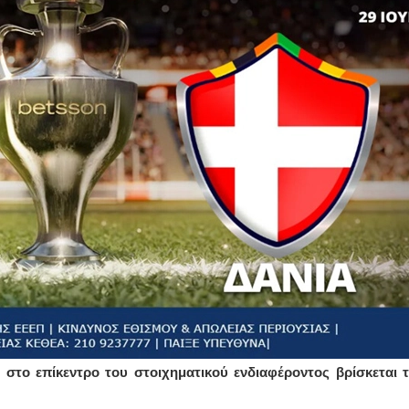
στο επίκεντρο του στοιχηματικού ενδιαφέροντος βρίσκεται τ