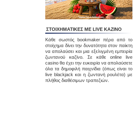
ΣΤΟΙΧΗΜΑΤΙΚΈΣ ΜΕ LIVE ΚΑΖΙΝΟ
Κάθε σωστός bookmaker πέρα από το
στοίχημα δίνει την δυνατότητα στον παίκτη
να απολαύσει και μια εξελιγμένη εμπειρία
ζωντανού καζίνο. Σε κάθε online live
casino θα έχει την ευκαιρία να απολαύσετε
όλα τα δημοφιλή παιχνίδια (όπως είναι το
live blackjack και η ζωντανή ρουλέτα) με
πλήθος διαθέσιμων τραπεζιών.