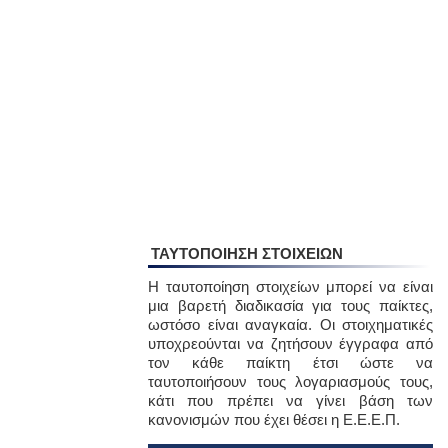
ΤΑΥΤΟΠΟΙΗΣΗ ΣΤΟΙΧΕΙΩΝ
Η ταυτοποίηση στοιχείων μπορεί να είναι
μια βαρετή διαδικασία για τους παίκτες,
ωστόσο είναι αναγκαία. Οι στοιχηματικές
υποχρεούνται να ζητήσουν έγγραφα από
τον κάθε παίκτη έτσι ώστε να
ταυτοποιήσουν τους λογαριασμούς τους,
κάτι που πρέπει να γίνει βάση των
κανονισμών που έχει θέσει η Ε.Ε.Ε.Π.