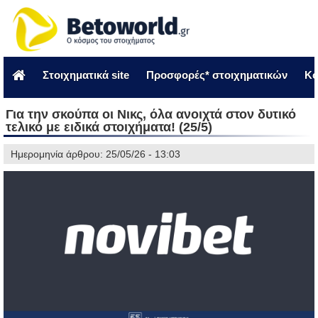
Στοιχηματικά site
Προσφορές* στοιχηματικών
Κο
Για την σκούπα οι Νικς, όλα ανοιχτά στον δυτικό
τελικό με ειδικά στοιχήματα! (25/5)
Ημερομηνία άρθρου: 25/05/26 - 13:03