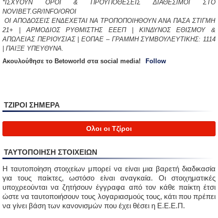
*ΙΣΧΥΟΥΝ ΟΡΟΙ & ΠΡΟΫΠΟΘΕΣΕΙΣ ΔΙΑΘΕΣΙΜΟΙ ΣΤΟ
NOVIBET.GR/INFO/OROI
ΟΙ ΑΠΟΔΟΣΕΙΣ ΕΝΔΕΧΕΤΑΙ ΝΑ ΤΡΟΠΟΠΟΙΗΘΟΥΝ ΑΝΑ ΠΑΣΑ ΣΤΙΓΜΗ
21+ | ΑΡΜΟΔΙΟΣ ΡΥΘΜΙΣΤΗΣ ΕΕΕΠ | ΚΙΝΔΥΝΟΣ ΕΘΙΣΜΟΥ &
ΑΠΩΛΕΙΑΣ ΠΕΡΙΟΥΣΙΑΣ | ΕΟΠΑΕ – ΓΡΑΜΜΗ ΣΥΜΒΟΥΛΕΥΤΙΚΗΣ: 1114
| ΠΑΙΞΕ ΥΠΕΥΘΥΝΑ.
Aκουλούθησε το Betoworld στα social media!
Follow
ΤΖΙΡΟΙ ΣΗΜΕΡΑ
Ολοι οι Τζίροι
ΤΑΥΤΟΠΟΙΗΣΗ ΣΤΟΙΧΕΙΩΝ
Η ταυτοποίηση στοιχείων μπορεί να είναι μια βαρετή διαδικασία
για τους παίκτες, ωστόσο είναι αναγκαία. Οι στοιχηματικές
υποχρεούνται να ζητήσουν έγγραφα από τον κάθε παίκτη έτσι
ώστε να ταυτοποιήσουν τους λογαριασμούς τους, κάτι που πρέπει
να γίνει βάση των κανονισμών που έχει θέσει η Ε.Ε.Ε.Π.