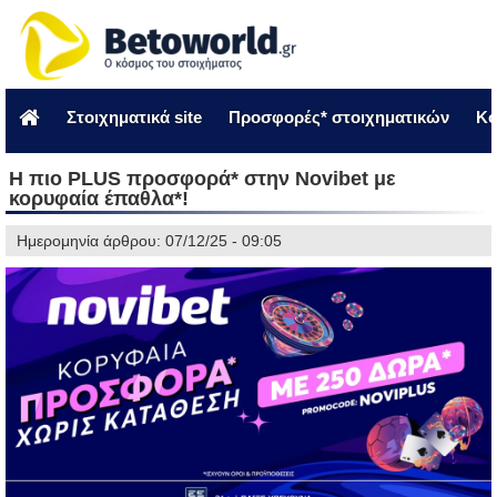
Στοιχηματικά site
Προσφορές* στοιχηματικών
Κο
H πιο PLUS προσφορά* στην Novibet με
κορυφαία έπαθλα*!
Ημερομηνία άρθρου: 07/12/25 - 09:05