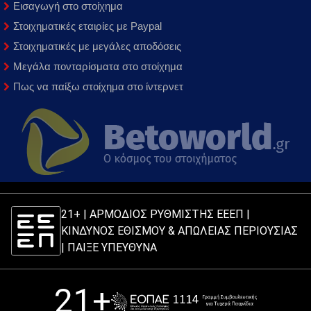
Εισαγωγή στο στοίχημα
Στοιχηματικές εταιρίες με Paypal
Στοιχηματικές με μεγάλες αποδόσεις
Μεγάλα πονταρίσματα στο στοίχημα
Πως να παίξω στοίχημα στο ίντερνετ
21+ | ΑΡΜΟΔΙΟΣ ΡΥΘΜΙΣΤΗΣ ΕΕΕΠ |
ΚΙΝΔΥΝΟΣ ΕΘΙΣΜΟΥ & ΑΠΩΛΕΙΑΣ ΠΕΡΙΟΥΣΙΑΣ
|
ΠΑΙΞΕ ΥΠΕΥΘΥΝΑ
21+