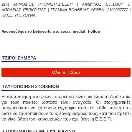
21+| ΑΡΜΟΔΙΟΣ ΡΥΘΜΙΣΤΗΣ:ΕΕΕΠ | ΚΙΝΔΥΝΟΣ ΕΘΙΣΜΟΥ &
ΑΠΩΛΕΙΑΣ ΠΕΡΙΟΥΣΙΑΣ | ΓΡΑΜΜΗ ΒΟΗΘΕΙΑΣ ΚΕΘΕΑ: 2109237777 |
ΠΑΙΞΕ ΥΠΕΥΘΥΝΑ.
Aκουλούθησε το Betoworld στα social media!
Follow
ΤΖΙΡΟΙ ΣΗΜΕΡΑ
Ολοι οι Τζίροι
ΤΑΥΤΟΠΟΙΗΣΗ ΣΤΟΙΧΕΙΩΝ
Η ταυτοποίηση στοιχείων μπορεί να είναι μια βαρετή διαδικασία
για τους παίκτες, ωστόσο είναι αναγκαία. Οι στοιχηματικές
υποχρεούνται να ζητήσουν έγγραφα από τον κάθε παίκτη έτσι
ώστε να ταυτοποιήσουν τους λογαριασμούς τους, κάτι που πρέπει
να γίνει βάση των κανονισμών που έχει θέσει η Ε.Ε.Ε.Π.
ΣΤΟΙΧΗΜΑΤΙΚΈΣ ΜΕ LIVE ΚΑΖΙΝΟ