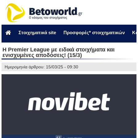
Στοιχηματικά site
Προσφορές* στοιχηματικών
Κο
H Premier League με ειδικά στοιχήματα και
ενισχυμένες αποδόσεις! (15/3)
Ημερομηνία άρθρου: 15/03/25 - 09:30