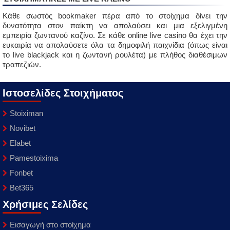
Κάθε σωστός bookmaker πέρα από το στοίχημα δίνει την
δυνατότητα στον παίκτη να απολαύσει και μια εξελιγμένη
εμπειρία ζωντανού καζίνο. Σε κάθε online live casino θα έχει την
ευκαιρία να απολαύσετε όλα τα δημοφιλή παιχνίδια (όπως είναι
το live blackjack και η ζωντανή ρουλέτα) με πλήθος διαθέσιμων
τραπεζιών.
Ιστοσελίδες Στοιχήματος
Stoiximan
Novibet
Elabet
Pamestoixima
Fonbet
Bet365
Χρήσιμες Σελίδες
Εισαγωγή στο στοίχημα