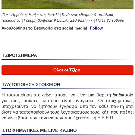
21+ | Αρμόδιος Ρυθμιστής ΕΕΕΠ | Κίνδυνος εθισμού & απώλειας
περιουσίας | Γραμμή βοήθειας ΚΕΘΕΑ: 210 9237777 | Παίξε Υπεύθυνα
Aκουλούθησε το Betoworld στα social media!
Follow
ΤΖΙΡΟΙ ΣΗΜΕΡΑ
Ολοι οι Τζίροι
ΤΑΥΤΟΠΟΙΗΣΗ ΣΤΟΙΧΕΙΩΝ
Η ταυτοποίηση στοιχείων μπορεί να είναι μια βαρετή διαδικασία
για τους παίκτες, ωστόσο είναι αναγκαία. Οι στοιχηματικές
υποχρεούνται να ζητήσουν έγγραφα από τον κάθε παίκτη έτσι
ώστε να ταυτοποιήσουν τους λογαριασμούς τους, κάτι που πρέπει
να γίνει βάση των κανονισμών που έχει θέσει η Ε.Ε.Ε.Π.
ΣΤΟΙΧΗΜΑΤΙΚΈΣ ΜΕ LIVE ΚΑΖΙΝΟ