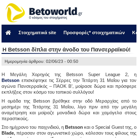
Στοιχηματικά site
Προσφορές* στοιχηματικών
Κο
Η Betsson δίπλα στην άνοδο του Πανσερραϊκού!
Ημερομηνία άρθρου: 02/06/23 - 00:50
Η Μεγάλη Χορηγός της Betsson Super League 2, η
Betsson
επισκέφτηκε τις Σέρρες την Τετάρτη 31 Μαΐου για τον
αγώνα Πανσερραϊκός – ΠΑΟΚ Β’, μοίρασε δώρα και πρόσφερε
εκπλήξεις στον κόσμο του τοπικού συλλόγου!
Η ομάδα της Betsson βρέθηκε στην οδό Μεραρχίας από το
μεσημέρι της Τετάρτης 31 Μαΐου, λίγο πριν από την μεγάλη
αναμέτρηση και μοίραζε μοναδικά δώρα και χαμόγελα στους
περαστικούς.
Στο ημίχρονο του παιχνιδιού, η
Betsson
και ο Special Guest της, ο
Blade,
πέρασαν στον αγωνιστικό χώρο, κάλεσαν τους φίλους της