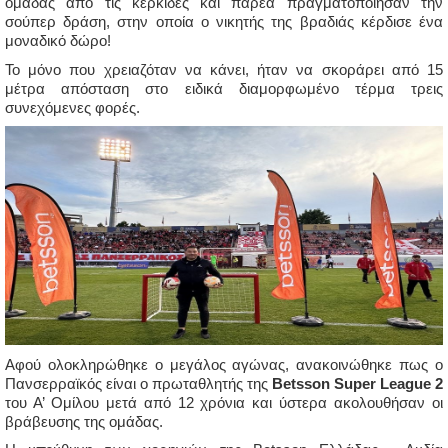
ομάδας από τις κερκίδες και παρέα πραγματοποίησαν την
σούπερ δράση, στην οποία ο νικητής της βραδιάς κέρδισε ένα
μοναδικό δώρο!
Το μόνο που χρειαζόταν να κάνει, ήταν να σκοράρει από 15
μέτρα απόσταση στο ειδικά διαμορφωμένο τέρμα τρεις
συνεχόμενες φορές.
Αφού ολοκληρώθηκε ο μεγάλος αγώνας, ανακοινώθηκε πως ο
Πανσερραϊκός είναι ο πρωταθλητής της
Betsson
Super
League 2
του Α’ Ομίλου μετά από 12 χρόνια και ύστερα ακολουθήσαν οι
βράβευσης της ομάδας.