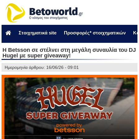
Στοιχηματικά site
Προσφορές* στοιχηματικών
Κο
Η Betsson σε στέλνει στη μεγάλη συναυλία του DJ
Hugel με super giveaway!
Ημερομηνία άρθρου: 16/06/26 - 09:01