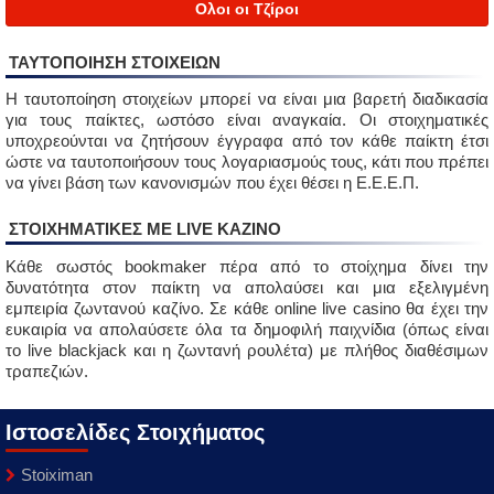
Ολοι οι Τζίροι
ΤΑΥΤΟΠΟΙΗΣΗ ΣΤΟΙΧΕΙΩΝ
Η ταυτοποίηση στοιχείων μπορεί να είναι μια βαρετή διαδικασία
για τους παίκτες, ωστόσο είναι αναγκαία. Οι στοιχηματικές
υποχρεούνται να ζητήσουν έγγραφα από τον κάθε παίκτη έτσι
ώστε να ταυτοποιήσουν τους λογαριασμούς τους, κάτι που πρέπει
να γίνει βάση των κανονισμών που έχει θέσει η Ε.Ε.Ε.Π.
ΣΤΟΙΧΗΜΑΤΙΚΈΣ ΜΕ LIVE ΚΑΖΙΝΟ
Κάθε σωστός bookmaker πέρα από το στοίχημα δίνει την
δυνατότητα στον παίκτη να απολαύσει και μια εξελιγμένη
εμπειρία ζωντανού καζίνο. Σε κάθε online live casino θα έχει την
ευκαιρία να απολαύσετε όλα τα δημοφιλή παιχνίδια (όπως είναι
το live blackjack και η ζωντανή ρουλέτα) με πλήθος διαθέσιμων
τραπεζιών.
Ιστοσελίδες Στοιχήματος
Stoiximan