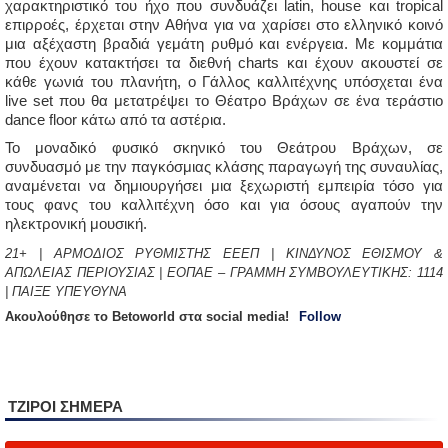
χαρακτηριστικό του ήχο που συνδυάζει latin, house και tropical
επιρροές, έρχεται στην Αθήνα για να χαρίσει στο ελληνικό κοινό
μια αξέχαστη βραδιά γεμάτη ρυθμό και ενέργεια. Με κομμάτια
που έχουν κατακτήσει τα διεθνή charts και έχουν ακουστεί σε
κάθε γωνιά του πλανήτη, ο Γάλλος καλλιτέχνης υπόσχεται ένα
live set που θα μετατρέψει το Θέατρο Βράχων σε ένα τεράστιο
dance floor κάτω από τα αστέρια.
Το μοναδικό φυσικό σκηνικό του Θεάτρου Βράχων, σε
συνδυασμό με την παγκόσμιας κλάσης παραγωγή της συναυλίας,
αναμένεται να δημιουργήσει μια ξεχωριστή εμπειρία τόσο για
τους φανς του καλλιτέχνη όσο και για όσους αγαπούν την
ηλεκτρονική μουσική.
21+ | ΑΡΜΟΔΙΟΣ ΡΥΘΜΙΣΤΗΣ ΕΕΕΠ | ΚΙΝΔΥΝΟΣ ΕΘΙΣΜΟΥ &
ΑΠΩΛΕΙΑΣ ΠΕΡΙΟΥΣΙΑΣ | ΕΟΠΑΕ – ΓΡΑΜΜΗ ΣΥΜΒΟΥΛΕΥΤΙΚΗΣ: 1114
| ΠΑΙΞΕ ΥΠΕΥΘΥΝΑ
Aκουλούθησε το Betoworld στα social media!
Follow
ΤΖΙΡΟΙ ΣΗΜΕΡΑ