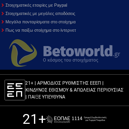
Στοιχηματικές εταιρίες με Paypal
Στοιχηματικές με μεγάλες αποδόσεις
Μεγάλα πονταρίσματα στο στοίχημα
Πως να παίξω στοίχημα στο ίντερνετ
21+ | ΑΡΜΟΔΙΟΣ ΡΥΘΜΙΣΤΗΣ ΕΕΕΠ |
ΚΙΝΔΥΝΟΣ ΕΘΙΣΜΟΥ & ΑΠΩΛΕΙΑΣ ΠΕΡΙΟΥΣΙΑΣ
|
ΠΑΙΞΕ ΥΠΕΥΘΥΝΑ
21+