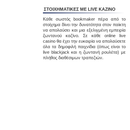
ΣΤΟΙΧΗΜΑΤΙΚΈΣ ΜΕ LIVE ΚΑΖΙΝΟ
Κάθε σωστός bookmaker πέρα από το
στοίχημα δίνει την δυνατότητα στον παίκτη
να απολαύσει και μια εξελιγμένη εμπειρία
ζωντανού καζίνο. Σε κάθε online live
casino θα έχει την ευκαιρία να απολαύσετε
όλα τα δημοφιλή παιχνίδια (όπως είναι το
live blackjack και η ζωντανή ρουλέτα) με
πλήθος διαθέσιμων τραπεζιών.