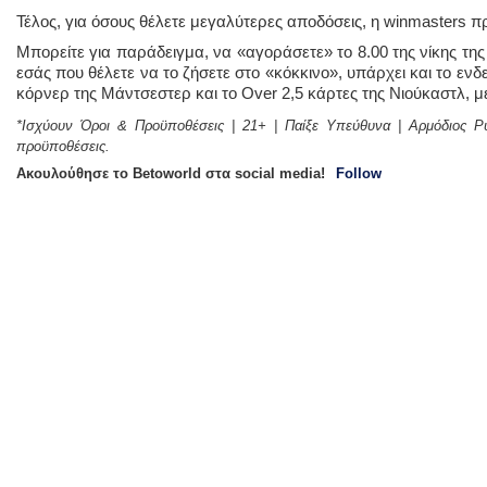
Τέλος, για όσους θέλετε μεγαλύτερες αποδόσεις, η winmasters 
Μπορείτε για παράδειγμα, να «αγοράσετε» το 8.00 της νίκης της 
εσάς που θέλετε να το ζήσετε στο «κόκκινο», υπάρχει και το εν
κόρνερ της Μάντσεστερ και το Over 2,5 κάρτες της Νιούκαστλ, 
*Ισχύουν Όροι & Προϋποθέσεις | 21+ | Παίξε Υπεύθυνα | Αρμόδιος Ρυ
προϋποθέσεις.
Aκουλούθησε το Betoworld στα social media!
Follow