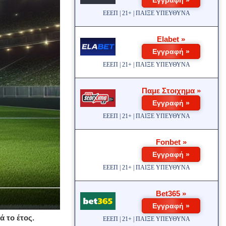
Εγγραφή »
ΕΕΕΠ | 21+ | ΠΑΙΞΕ ΥΠΕΥΘΥΝΑ
Elabet »
Εγγραφή »
ΕΕΕΠ | 21+ | ΠΑΙΞΕ ΥΠΕΥΘΥΝΑ
Παμε Στοιχημα »
Εγγραφή »
ΕΕΕΠ | 21+ | ΠΑΙΞΕ ΥΠΕΥΘΥΝΑ
Fonbet »
Εγγραφή »
ΕΕΕΠ | 21+ | ΠΑΙΞΕ ΥΠΕΥΘΥΝΑ
Bet365 »
Εγγραφή »
ά το έτος.
ΕΕΕΠ | 21+ | ΠΑΙΞΕ ΥΠΕΥΘΥΝΑ