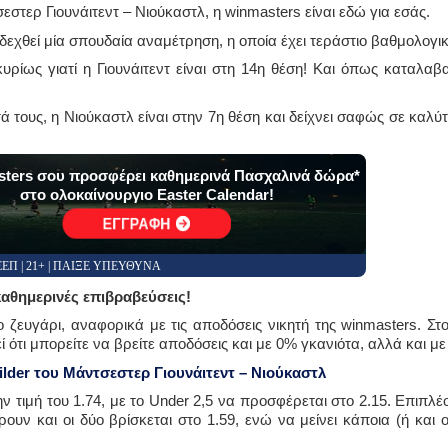
εστερ Γιουνάιτεντ – Νιούκαστλ, η winmasters είναι εδώ για εσάς.
ποδεχθεί μία σπουδαία αναμέτρηση, η οποία έχει τεράστιο βαθμολογ
ρίως γιατί η Γιουνάιτεντ είναι στη 14η θέση! Και όπως καταλαβαί
ά τους, η Νιούκαστλ είναι στην 7η θέση και δείχνει σαφώς σε καλ
ters σου προσφέρει καθημερινά Πασχαλινά δώρα*
στο ολοκαίνουργιο Εaster Calendar!
ΕΓΓΡΑΦΗ
ΕΕΠ | 21+ | ΠΑΙΞΕ ΥΠΕΥΘΥΝΑ
καθημερινές επιβραβεύσεις!
ευγάρι, αναφορικά με τις αποδόσεις νικητή της winmasters. Στο
θεί ότι μπορείτε να βρείτε αποδόσεις και με 0% γκανιότα, αλλά και
ilder του Μάντσεστερ Γιουνάιτεντ – Νιούκαστλ
ην τιμή του 1.74, με το Under 2,5 να προσφέρεται στο 2.15. Επιπλ
υν και οι δύο βρίσκεται στο 1.59, ενώ να μείνει κάποια (ή και ο