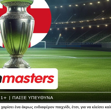
αρίσει ένα άκρως ενδιαφέρον παιχνίδι, έτσι, για να κλείσει καλ