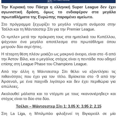
Την Κυριακή του Πάσχα η ελληνική Super League δεν έχει
αγωνιστική δράση, όμως το ενδιαφέρον στα μεγάλα
πρωταθλήματα της Ευρώπης παραμένει αμείωτο.
Στο πρόγραμμα ξεχωρίζει το μεγάλο ντέρμπι ανάμεσα στην
Τσέλσι και τη Μάντσεστερ Σίτι για την Premier League.
Οι «μπλε» μετά την πρόκριση τους στα ημιτελικά του Κυπέλλου,
ψάχνουν ένα μεγάλο αποτέλεσμα στο πρωτάθλημα όπου
μετρούν δύο σερί ήττες.
Η τέταρτη θέση πλέον μοιάζει ως μακρινό όνειρο, είναι στο -6 από
την Άστον Βίλα, και ο μεγάλος στόχος είναι η πεντάδα που οδηγεί
επίσης στη League Phase του Champions League.
Από την άλλη η Μάντσεστερ Σίτι θέλει να εξαντλήσει τις
πιθανότητες που έχει για τον τίτλο. Βρίσκεται στο -9 από την
Άρσεναλ, με ένα παιχνίδι λιγότερο και δεν έχει περιθώρια για
απώλειες.
Ακολουθεί μάλιστα και το ντέρμπι με τους «κανονιέρηδες» και
στόχος είναι το δύο στα δύο.
Τσέλσι – Μάντσεστερ Σίτι 1: 3.05 Χ: 3.95 2: 2.15
Στη La Liga, η Μπιλμπάο φιλοξενεί τη Βιγιαρεάλ σε μία