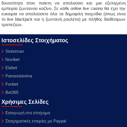
δυνατότητα στον παίκτη να απολαύσει και μια εξελιγμένη
εμπειρία ζωντανού καζίνο. Σε κάθε online live casino θα έχει την
ευκαιρία να απολαύσετε όλα τα δημοφιλή παιχνίδια (όπως είναι
το live blackjack και η ζωντανή ρουλέτα) με πλήθος διαθέσιμων
τραπεζιών.
Ιστοσελίδες Στοιχήματος
Stoiximan
Novibet
Elabet
Pamestoixima
Fonbet
Bet365
Χρήσιμες Σελίδες
Εισαγωγή στο στοίχημα
Στοιχηματικές εταιρίες με Paypal