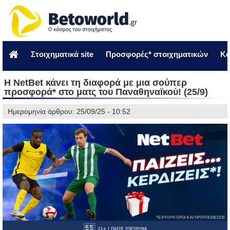
Στοιχηματικά site
Προσφορές* στοιχηματικών
Κο
Η NetBet κάνει τη διαφορά με μια σούπερ
προσφορά* στο ματς του Παναθηναϊκού! (25/9)
Ημερομηνία άρθρου: 25/09/25 - 10:52