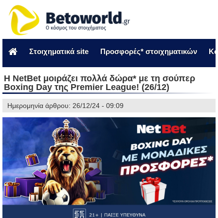
Στοιχηματικά site
Προσφορές* στοιχηματικών
Κο
Η NetBet μοιράζει πολλά δώρα* με τη σούπερ
Boxing Day της Premier League! (26/12)
Ημερομηνία άρθρου: 26/12/24 - 09:09