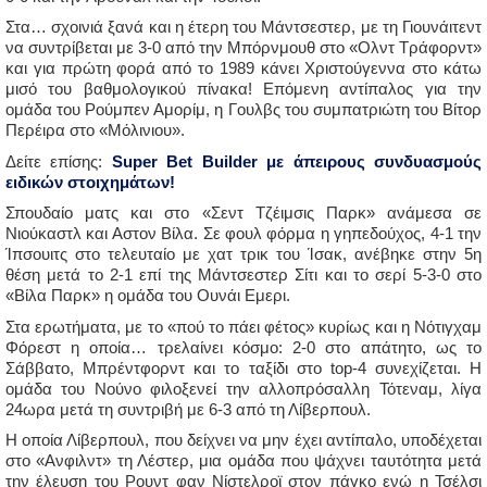
Στα… σχοινιά ξανά και η έτερη του Μάντσεστερ, με τη Γιουνάιτεντ
να συντρίβεται με 3-0 από την Μπόρνμουθ στο «Ολντ Τράφορντ»
και για πρώτη φορά από το 1989 κάνει Χριστούγεννα στο κάτω
μισό του βαθμολογικού πίνακα! Επόμενη αντίπαλος για την
ομάδα του Ρούμπεν Αμορίμ, η Γουλβς του συμπατριώτη του Βίτορ
Περέιρα στο «Μόλινιου».
Δείτε επίσης:
Super Bet Builder με άπειρους συνδυασμούς
ειδικών στοιχημάτων!
Σπουδαίο ματς και στο «Σεντ Τζέιμσις Παρκ» ανάμεσα σε
Νιούκαστλ και Αστον Βίλα. Σε φουλ φόρμα η γηπεδούχος, 4-1 την
Ίπσουιτς στο τελευταίο με χατ τρικ του Ίσακ, ανέβηκε στην 5η
θέση μετά το 2-1 επί της Μάντσεστερ Σίτι και το σερί 5-3-0 στο
«Βίλα Παρκ» η ομάδα του Ουνάι Εμερι.
Στα ερωτήματα, με το «πού το πάει φέτος» κυρίως και η Νότιγχαμ
Φόρεστ η οποία… τρελαίνει κόσμο: 2-0 στο απάτητο, ως το
Σάββατο, Μπρέντφορντ και το ταξίδι στο top-4 συνεχίζεται. Η
ομάδα του Νούνο φιλοξενεί την αλλοπρόσαλλη Τότεναμ, λίγα
24ωρα μετά τη συντριβή με 6-3 από τη Λίβερπουλ.
Η οποία Λίβερπουλ, που δείχνει να μην έχει αντίπαλο, υποδέχεται
στο «Ανφιλντ» τη Λέστερ, μια ομάδα που ψάχνει ταυτότητα μετά
την έλευση του Ρουντ φαν Νίστελροϊ στον πάγκο ενώ η Τσέλσι