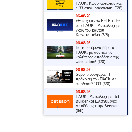
ΠΑΟΚ, Κωνσταντέλιας και
4.33 στην Interwetten! (6/8)
06-08-26
«Ενισχυμένο» Bet Builder
στο ΠΑΟΚ – Άντερλεχτ με
γκολ του καυτού
Κωνσταντέλια (6/8)
06-08-26
Για το επόμενο βήμα ο
ΠΑΟΚ, με σούπερ τις
καλύτερες αποδόσεις της
winmasters! (6/8)
06-08-26
Super προσφορά: Η
πρόκριση του ΠΑΟΚ σε
απόδοση* 100! (6/8)
06-08-26
ΠΑΟΚ - Άντερλεχτ με Bet
Builder και Ενισχυμένες
Αποδόσεις στην Betsson
(6/8)