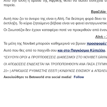
Από την άλλη η ομάδα της Αφρικής θέλει να δώσει συνέχεια α
πορεία.
Βραζιλία 
Αυτή που ζει το όνειρο της είναι η Αϊτή. Για δεύτερη φορά δίνει 
έκπληξη. Το κύριο ζητούμενο βέβαια είναι να φανεί ανταγωνιστικ
Οι Σκωτσέζοι δεν έχουν καταφέρει ποτέ να προκριθούν από έναν
Αϊτή –
Τα μέλη της Novibet μπορούν καθημερινά να βρουν
προσφορές* 
Αυτό που θες από το παιχνίδι σου
και στο Παγκόσμιο Κύπελλο
.
*ΙΣΧΥΟΥΝ ΟΡΟΙ & ΠΡΟΫΠΟΘΕΣΕΙΣ ΔΙΑΘΕΣΙΜΟΙ ΣΤΟ NOVIBET.GR/IN
ΟΙ ΑΠΟΔΟΣΕΙΣ ΕΝΔΕΧΕΤΑΙ ΝΑ ΤΡΟΠΟΠΟΙΗΘΟΥΝ ΑΝΑ ΠΑΣΑ ΣΤΙΓΜΗ
21+ | ΑΡΜΟΔΙΟΣ ΡΥΘΜΙΣΤΗΣ ΕΕΕΠ | ΚΙΝΔΥΝΟΣ ΕΘΙΣΜΟΥ & ΑΠΩΛΕΙ
Aκουλούθησε το Betoworld στα social media!
Follow