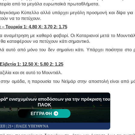
μπειρία από τα μεγάλα ευρωπαϊκά πρωταθλήματα.
Παγκόσμιο Κύπελλο αλλά υπάρχει μεγάλη προσμονή και δίψα για δ
τούν να το πετύχουν.
– Τουρκία 1: 4.80
X
: 3.70 2: 1.75
 μία αναμέτρηση με καθαρό φαβορί. Οι Καταριανοί μετά το Μουντι
θα καταφέρουν να πετύχουν κάτι σημαντικό.
λά αυτό από μόνο του δεν σημαίνει κάτι. Υπάρχει ποιότητα στο 
Ελβετία 1: 12.50
X
: 5.80 2: 1.25
ζιλία και σε αυτό το Μουντιάλ.
στην ομάδα, η παρουσία του Νεϊμάρ στην αποστολή είναι από μόν
ρά* ενισχυμένων αποδόσεων για την πρόκριση του
ΠΑΟΚ
ΕΓΓΡΑΦΗ
ΕΕΠ | 21+ | ΠΑΙΞΕ ΥΠΕΥΘΥΝΑ