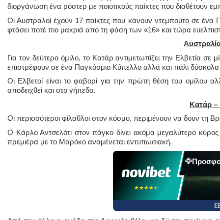
διοργάνωση ένα ρόστερ με ποιοτικούς παίκτες που διαθέτουν ε
Οι Αυστραλοί έχουν 17 παίκτες που κάνουν ντεμπούτο σε ένα 
φτάσει ποτέ πιο μακριά από τη φάση των «16» και τώρα ευελπισ
Αυστραλία 
Για τον δεύτερο όμιλο, το Κατάρ αντιμετωπίζει την Ελβετία σε
επιστρέφουν σε ένα Παγκόσμιο Κύπελλο αλλά και πάλι δύσκολα 
Οι Ελβετοί είναι το φαβορί για την πρώτη θέση του ομίλου αλ
αποδειχθεί και στο γήπεδο.
Κατάρ – 
Οι περισσότεροι φίλαθλοι στον κόσμο, περιμένουν να δουν τη Βρα
Ο Κάρλο Αντσελότι στον πάγκο δίνει ακόμα μεγαλύτερο κύρος 
πρεμιέρα με το Μαρόκο αναμένεται εντυπωσιακή.
🦅Προσφο
☆☆☆☆☆
★★★★★
Ε