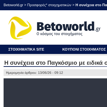
Betoworld.gr
>
Προσφορές* στοιχηματικών
>
Η συνέχεια στο Παγ
ΣΤΟΙΧΗΜΑΤΙΚΆ SITE
ΚΟΥΠΌΝΙ ΣΤΟΙΧΉΜΑΤΟΣ
Η συνέχεια στο Παγκόσμιο με ειδικά σ
Ημερομηνία άρθρου: 13/06/26 - 09:12