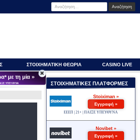
Αναζήτηση
Σ
ΣΤΟΙΧΗΜΑΤΙΚΉ ΘΕΩΡΊΑ
CASINO LIVE
* με τη μία »
ΣΤΟΙΧΗΜΑΤΙΚΕΣ ΠΛΑΤΦΟΡΜΕΣ
ΠΑΙΞΕ ΥΠΕΥΘΥΝΑ
Stoiximan »
Εγγραφή »
ΕΕΕΠ | 21+ | ΠΑΙΞΕ ΥΠΕΥΘΥΝΑ
Novibet »
Εγγραφή »