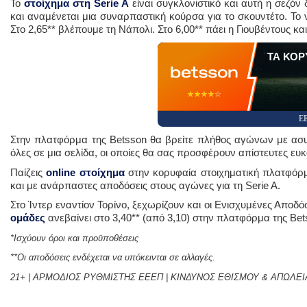
Το
στοίχημα στη Serie A
είναι συγκλονιστικό και αυτή η σεζό
και αναμένεται μια συναρπαστική κούρσα για το σκουντέτο. Το
Στο 2,65** βλέπουμε τη Νάπολι. Στο 6,00** πάει η Γιουβέντους κα
ΤΑ ΚΟΡ
☆☆☆☆☆
★★★★★
Ε
Στην πλατφόρμα της Betsson θα βρείτε πλήθος αγώνων με α
όλες σε μια σελίδα, οι οποίες θα σας προσφέρουν απίστευτες ευκ
Παίζεις
online στοίχημα
στην κορυφαία στοιχηματική πλατφόρ
και με ανάρπαστες αποδόσεις στους αγώνες για τη Serie A.
Στο Ίντερ εναντίον Τορίνο, ξεχωρίζουν και οι Ενισχυμένες Αποδ
ομάδες
ανεβαίνει στο 3,40** (από 3,10) στην πλατφόρμα της Bet
*Ισχύουν όροι και προϋποθέσεις
**Οι αποδόσεις ενδέχεται να υπόκεινται σε αλλαγές.
21+ | ΑΡΜΟΔΙΟΣ ΡΥΘΜΙΣΤΗΣ ΕΕΕΠ | ΚΙΝΔΥΝΟΣ ΕΘΙΣΜΟΥ & ΑΠΩΛΕΙ