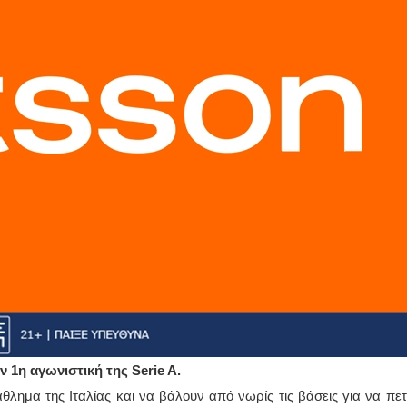
ν 1η αγωνιστική της Serie A.
λημα της Ιταλίας και να βάλουν από νωρίς τις βάσεις για να πε