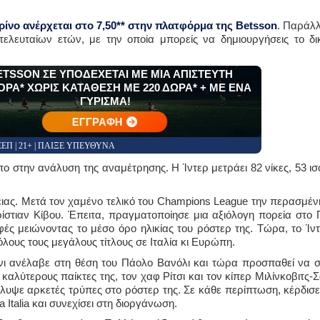
ορίνο ανέρχεται στο 7,50** στην πλατφόρμα της Betsson
. Παράλλ
ν τελευταίων ετών, με την οποία μπορείς να δημιουργήσεις το δ
ETSSON ΣΕ ΥΠΟΔΕΧΕΤΑΙ ΜΕ ΜΙΑ ΑΠΙΣΤΕΥΤΗ
ΡΑ* ΧΩΡΙΣ ΚΑΤΑΘΕΣΗ ΜΕ 220 ΔΩΡΑ* + ΜΕ ΕΝΑ
ΓΥΡΙΣΜΑ!
ΕΓΓΡΑΦΗ
ΕΕΠ | 21+ | ΠΑΙΞΕ ΥΠΕΥΘΥΝΑ
ο στην ανάλυση της αναμέτρησης. Η Ίντερ μετράει 82 νίκες, 53 ισο
ειας. Μετά τον χαμένο τελικό του Champions League την περασμέ
Κρίστιαν Κίβου. Έπειτα, πραγματοποίησε μια αξιόλογη πορεία στ
ς μειώνοντας το μέσο όρο ηλικίας του ρόστερ της. Τώρα, το Ίντε
όλους τους μεγάλους τίτλους σε Ιταλία κι Ευρώπη.
νι ανέλαβε στη θέση του Πάολο Βανόλι και τώρα προσπαθεί να συ
ύτερους παίκτες της, τον χαφ Ρίτσι και τον κίπερ Μιλίνκοβιτς-Σά
λυψε αρκετές τρύπες στο ρόστερ της. Σε κάθε περίπτωση, κέρδισ
Italia και συνεχίσει στη διοργάνωση.