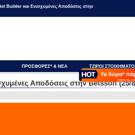
 Bet Builder και Ενισχυμένες Αποδόσεις στην
ΠΡΟΣΦΟΡΈΣ* & ΝΈΑ
ΤΖΊΡΟΙ ΣΤΟΙΧΉΜΑΤΟ
Τα δώρα* πέφ
ΕΕΕΠ | 21+ | 
ισχυμένες Αποδόσεις στην Betsson (25/8