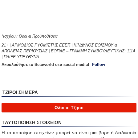
*Ισχύουν Όροι & Προϋποθέσεις
21+ | ΑΡΜΟΔΙΟΣ ΡΥΘΜΙΣΤΗΣ ΕΕΕΠ | ΚΙΝΔΥΝΟΣ ΕΘΙΣΜΟΥ &
ΑΠΩΛΕΙΑΣ ΠΕΡΙΟΥΣΙΑΣ | ΕΟΠΑΕ – ΓΡΑΜΜΗ ΣΥΜΒΟΥΛΕΥΤΙΚΗΣ: 1114
| ΠΑΙΞΕ ΥΠΕΥΘΥΝΑ
Aκουλούθησε το Betoworld στα social media!
Follow
ΤΖΙΡΟΙ ΣΗΜΕΡΑ
Ολοι οι Τζίροι
ΤΑΥΤΟΠΟΙΗΣΗ ΣΤΟΙΧΕΙΩΝ
Η ταυτοποίηση στοιχείων μπορεί να είναι μια βαρετή διαδικασία