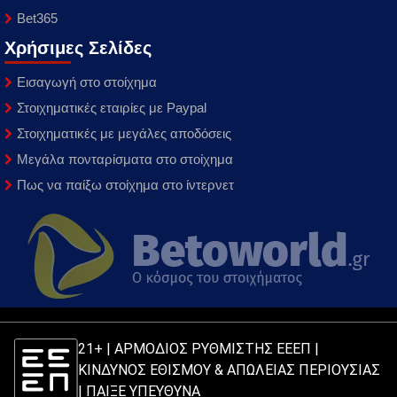
Bet365
Χρήσιμες Σελίδες
Εισαγωγή στο στοίχημα
Στοιχηματικές εταιρίες με Paypal
Στοιχηματικές με μεγάλες αποδόσεις
Μεγάλα πονταρίσματα στο στοίχημα
Πως να παίξω στοίχημα στο ίντερνετ
21+ | ΑΡΜΟΔΙΟΣ ΡΥΘΜΙΣΤΗΣ ΕΕΕΠ |
ΚΙΝΔΥΝΟΣ ΕΘΙΣΜΟΥ & ΑΠΩΛΕΙΑΣ ΠΕΡΙΟΥΣΙΑΣ
|
ΠΑΙΞΕ ΥΠΕΥΘΥΝΑ