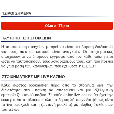
ΤΖΙΡΟΙ ΣΗΜΕΡΑ
Ολοι οι Τζίροι
ΤΑΥΤΟΠΟΙΗΣΗ ΣΤΟΙΧΕΙΩΝ
Η ταυτοποίηση στοιχείων μπορεί να είναι μια βαρετή διαδικασία
για τους παίκτες, ωστόσο είναι αναγκαία. Οι στοιχηματικές
υποχρεούνται να ζητήσουν έγγραφα από τον κάθε παίκτη έτσι
ώστε να ταυτοποιήσουν τους λογαριασμούς τους, κάτι που πρέπει
να γίνει βάση των κανονισμών που έχει θέσει η Ε.Ε.Ε.Π.
ΣΤΟΙΧΗΜΑΤΙΚΈΣ ΜΕ LIVE ΚΑΖΙΝΟ
Κάθε σωστός bookmaker πέρα από το στοίχημα δίνει την
δυνατότητα στον παίκτη να απολαύσει και μια εξελιγμένη
εμπειρία ζωντανού καζίνο. Σε κάθε online live casino θα έχει την
ευκαιρία να απολαύσετε όλα τα δημοφιλή παιχνίδια (όπως είναι
το live blackjack και η ζωντανή ρουλέτα) με πλήθος διαθέσιμων
τραπεζιών.