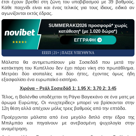
έτσι έχουν βρεθεί στη ζώνη του υποβιβασμού με 39 βαθμούς.
Κάθε παιχνίδι είναι και ένας τελικός για τους ίδιους, ειδικά αν
αγωνίζονται εκτός έδρας.
SUMMERAKI2026 προσφορά* χωρίς
κατάθεση* (με 1.020 δώρα*)
ΕΓΓΡΑΦΗ
☆☆☆☆☆
★★★★★
ΕΕΕΠ | 21+ | ΠΑΙΞΕ ΥΠΕΥΘΥΝΑ
Μάλιστα θα αντιμετωπίσουν μία Σοσιεδάδ που μετά την
κατάκτηση του Κυπέλλου δεν έχει πάρει νίκη στο πρωτάθλημα.
Μετράει δύο ισοπαλίες και δύο ήττες, έχοντας όμως ήδη
εξασφαλίσει ένα ευρωπαϊκό εισιτήριο.
Χιρόνα – Ρεάλ Σοσιεδάδ 1: 1.95
X: 3.70 2: 3.45
Τέλος, η Βαλένθια υποδέχεται τη Ράγιο Βαγιεκάνο σε ένα ματς με
άρωμα Ευρώπης. Οι «νυχτερίδες» μπορεί να βρίσκονται στην
12η θέση αλλά απέχουν μόλις τρεις βαθμούς από την επτάδα.
Προέρχονται μάλιστα από ένα μεγάλο διπλό στην έδρα της
Μπιλμπάο και πηγαίνουν με ανεβασμένη ψυχολογία στην
αναμέτρηση.