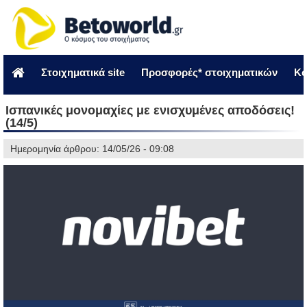
Στοιχηματικά site
Προσφορές* στοιχηματικών
Κο
Ισπανικές μονομαχίες με ενισχυμένες αποδόσεις!
(14/5)
Ημερομηνία άρθρου: 14/05/26 - 09:08