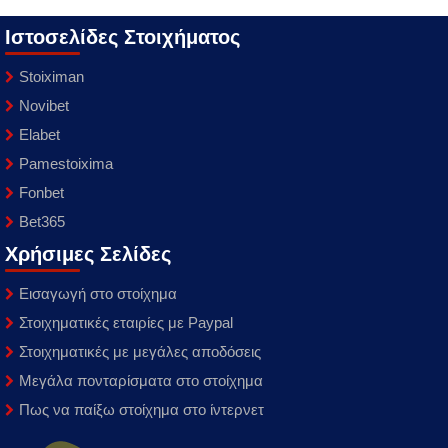
Ιστοσελίδες Στοιχήματος
Stoiximan
Novibet
Elabet
Pamestoixima
Fonbet
Bet365
Χρήσιμες Σελίδες
Εισαγωγή στο στοίχημα
Στοιχηματικές εταιρίες με Paypal
Στοιχηματικές με μεγάλες αποδόσεις
Μεγάλα πονταρίσματα στο στοίχημα
Πως να παίξω στοίχημα στο ίντερνετ