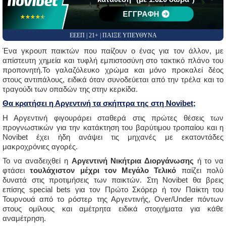
ΕΓΓΡΑΦΗ
☆☆☆☆☆
★★★★★
ΕΕΕΠ | 21+ | ΠΑΙΞΕ ΥΠΕΥΘΥΝΑ
Ένα γκρουπ παικτών που παίζουν ο ένας για τον άλλον, με
απίστευτη χημεία και τυφλή εμπιστοσύνη στο τακτικό πλάνο του
προπονητή.Το γαλαζόλευκο χρώμα και μόνο προκαλεί δέος
στους αντιπάλους, ειδικά όταν συνοδεύεται από την τρέλα και το
τραγούδι των οπαδών της στην κερκίδα.
Θα κρατήσει η Αργεντινή τα σκήπτρα της στη Novibet;
Η Αργεντινή φιγουράρει σταθερά στις πρώτες θέσεις των
προγνωστικών για την κατάκτηση του βαρύτιμου τροπαίου και η
Novibet έχει ήδη ανάψει τις μηχανές με εκατοντάδες
μακροχρόνιες αγορές.
Το να αναδειχθεί η
Αργεντινή Νικήτρια Διοργάνωσης
ή το να
φτάσει
τουλάχιστον μέχρι τον Μεγάλο Τελικό
παίζει πολύ
δυνατά στις προτιμήσεις των παικτών. Στη Novibet θα βρεις
επίσης special bets για τον Πρώτο Σκόρερ ή τον Παίκτη του
Τουρνουά από το ρόστερ της Αργεντινής, Over/Under πόντων
στους ομίλους και αμέτρητα ειδικά στοιχήματα για κάθε
αναμέτρηση.