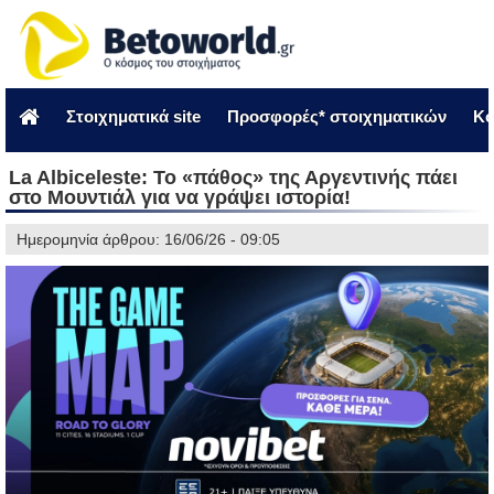
Στοιχηματικά site
Προσφορές* στοιχηματικών
Κο
La Albiceleste: Το «πάθος» της Αργεντινής πάει
στο Μουντιάλ για να γράψει ιστορία!
Ημερομηνία άρθρου: 16/06/26 - 09:05