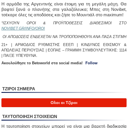
Η αρμάδα της Αργεντινής είναι έτοιμη για τη μεγάλη μάχη. Θα
βαφτεί ξανά ο πλανήτης στα γαλαζόλευκα; Μπες στη Novibet,
τσέκαρε όλες τις αποδόσεις και ζήσε το Μουντιάλ στο maximum!
*ΙΣΧΥΟΥΝ ΟΡΟΙ & ΠΡΟΫΠΟΘΕΣΕΙΣ ΔΙΑΘΕΣΙΜΟΙ ΣΤΟ
NOVIBET.GR/INFO/OROI
ΟΙ ΑΠΟΔΟΣΕΙΣ ΕΝΔΕΧΕΤΑΙ ΝΑ ΤΡΟΠΟΠΟΙΗΘΟΥΝ ΑΝΑ ΠΑΣΑ ΣΤΙΓΜΗ
21+ | ΑΡΜΟΔΙΟΣ ΡΥΘΜΙΣΤΗΣ ΕΕΕΠ | ΚΙΝΔΥΝΟΣ ΕΘΙΣΜΟΥ &
ΑΠΩΛΕΙΑΣ ΠΕΡΙΟΥΣΙΑΣ | ΕΟΠΑΕ – ΓΡΑΜΜΗ ΣΥΜΒΟΥΛΕΥΤΙΚΗΣ: 1114
| ΠΑΙΞΕ ΥΠΕΥΘΥΝΑ.
Aκουλούθησε το Betoworld στα social media!
Follow
ΤΖΙΡΟΙ ΣΗΜΕΡΑ
Ολοι οι Τζίροι
ΤΑΥΤΟΠΟΙΗΣΗ ΣΤΟΙΧΕΙΩΝ
Η ταυτοποίηση στοιχείων μπορεί να είναι μια βαρετή διαδικασία