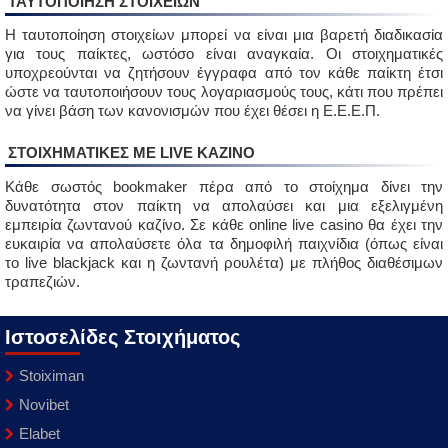
ΤΑΥΤΟΠΟΙΗΣΗ ΣΤΟΙΧΕΙΩΝ
Η ταυτοποίηση στοιχείων μπορεί να είναι μια βαρετή διαδικασία
για τους παίκτες, ωστόσο είναι αναγκαία. Οι στοιχηματικές
υποχρεούνται να ζητήσουν έγγραφα από τον κάθε παίκτη έτσι
ώστε να ταυτοποιήσουν τους λογαριασμούς τους, κάτι που πρέπει
να γίνει βάση των κανονισμών που έχει θέσει η Ε.Ε.Ε.Π.
ΣΤΟΙΧΗΜΑΤΙΚΈΣ ΜΕ LIVE ΚΑΖΙΝΟ
Κάθε σωστός bookmaker πέρα από το στοίχημα δίνει την
δυνατότητα στον παίκτη να απολαύσει και μια εξελιγμένη
εμπειρία ζωντανού καζίνο. Σε κάθε online live casino θα έχει την
ευκαιρία να απολαύσετε όλα τα δημοφιλή παιχνίδια (όπως είναι
το live blackjack και η ζωντανή ρουλέτα) με πλήθος διαθέσιμων
τραπεζιών.
Ιστοσελίδες Στοιχήματος
Stoiximan
Novibet
Elabet