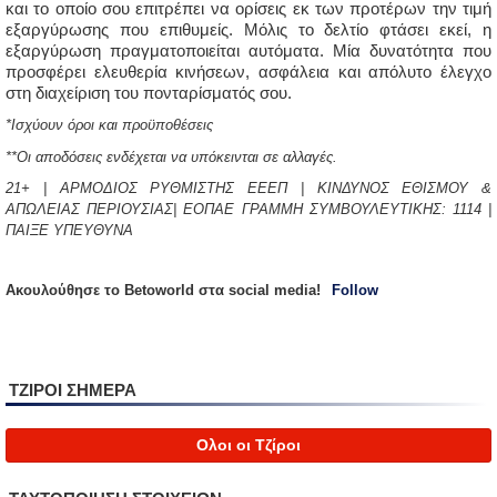
και το οποίο σου επιτρέπει να ορίσεις εκ των προτέρων την τιμή
εξαργύρωσης που επιθυμείς. Μόλις το δελτίο φτάσει εκεί, η
εξαργύρωση πραγματοποιείται αυτόματα. Μία δυνατότητα που
προσφέρει ελευθερία κινήσεων, ασφάλεια και απόλυτο έλεγχο
στη διαχείριση του πονταρίσματός σου.
*Ισχύουν όροι και προϋποθέσεις
**Οι αποδόσεις ενδέχεται να υπόκεινται σε αλλαγές.
21+ | ΑΡΜΟΔΙΟΣ ΡΥΘΜΙΣΤΗΣ ΕΕΕΠ | ΚΙΝΔΥΝΟΣ ΕΘΙΣΜΟΥ &
ΑΠΩΛΕΙΑΣ ΠΕΡΙΟΥΣΙΑΣ| ΕΟΠΑΕ ΓΡΑΜΜΗ ΣΥΜΒΟΥΛΕΥΤΙΚΗΣ: 1114 |
ΠΑΙΞΕ ΥΠΕΥΘΥΝΑ
Aκουλούθησε το Betoworld στα social media!
Follow
ΤΖΙΡΟΙ ΣΗΜΕΡΑ
Ολοι οι Τζίροι