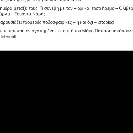
μέρα μεταξύ τους; Τι συνέβη με τον – όχι και τόσο ήρεμο – Όλιβερ
κάρντι – Γουάντα Νάρα;
αρουσιάζει τρομερές ποδοσφαιρικές – ή και όχι – ιστορίες!
ετε πρώτοι την αγαπημένη εκπομπή του Μάκη Παπασημακόπουλου
Internet!