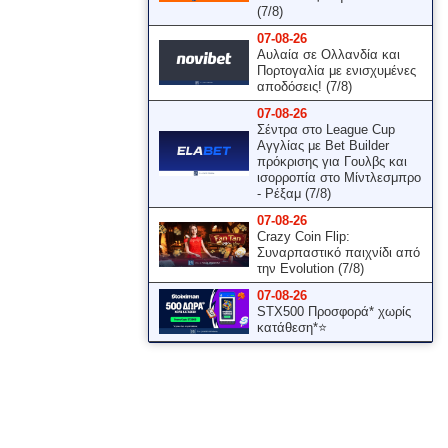
(7/8)
07-08-26
Αυλαία σε Ολλανδία και
Πορτογαλία με ενισχυμένες
αποδόσεις! (7/8)
07-08-26
Σέντρα στο League Cup
Αγγλίας με Bet Builder
πρόκρισης για Γουλβς και
ισορροπία στο Μίντλεσμπρο
- Ρέξαμ (7/8)
07-08-26
Crazy Coin Flip:
Συναρπαστικό παιχνίδι από
την Evolution (7/8)
07-08-26
STX500 Προσφορά* χωρίς
κατάθεση*⭐