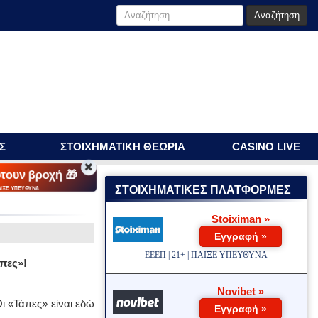
Αναζήτηση
Σ
ΣΤΟΙΧΗΜΑΤΙΚΉ ΘΕΩΡΊΑ
CASINO LIVE
τουν βροχή 🎁
ΣΤΟΙΧΗΜΑΤΙΚΕΣ ΠΛΑΤΦΟΡΜΕΣ
ΠΑΙΞΕ ΥΠΕΥΘΥΝΑ
Stoiximan »
Εγγραφή »
ΕΕΕΠ | 21+ | ΠΑΙΞΕ ΥΠΕΥΘΥΝΑ
άπες»!
Novibet »
ι «Τάπες» είναι εδώ
Εγγραφή »