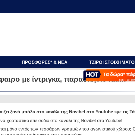
ΠΡΟΣΦΟΡΈΣ* & ΝΈΑ
ΤΖΊΡΟΙ ΣΤΟΙΧΉΜΑΤΟ
Τα δώρα* πέφ
σφαιρο με ίντριγκα, παρασκήνιο και…
ΕΕΕΠ | 21+ | 
ζει ξανά μπάλα στο κανάλι της Novibet στο Youtube «με τις Τ
α χορταστικό επεισόδιο στο κανάλι της Novibet στο Youtube!
σταται μόνο εντός των τεσσάρων γραμμών του αγωνιστικού χώρου; Ο
ες» ιστορίες με ίντριγκα και παρασκήνιο.