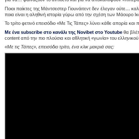
Ποιοι παίκτες της Μάντσεστερ Γιουνάιτεντ δεν έλεγαν ούτε… καλη
ποια είναι η αληθινή ιστορία γύρω από την σχέση των Μάουρο Ι
Το τρίτο φετινό επεισόδιο «Με Τις Τάπες» λύνει κάθε απορία και π
Με ένα subscribe στο κανάλι της Novibet στο Youtube
θα βλέπ
content από την πιο πλούσια και αθλητική «γωνία» του ελληνικού 
«Με τις Τάπες», επεισόδιο τρίτο, ένα κλικ μακριά σας: