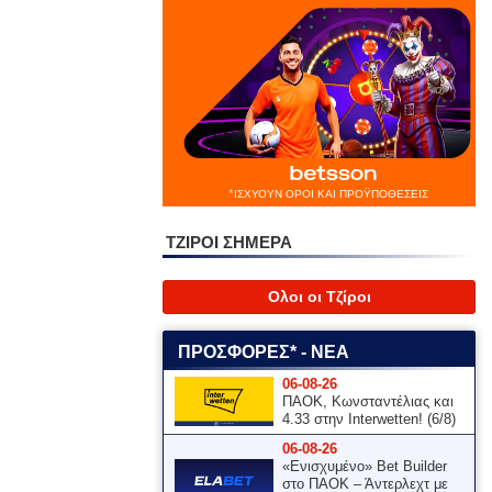
ΤΖΙΡΟΙ ΣΗΜΕΡΑ
Ολοι οι Τζίροι
ΠΡΟΣΦΟΡΕΣ* - ΝΕΑ
06-08-26
ΠΑΟΚ, Κωνσταντέλιας και
4.33 στην Interwetten! (6/8)
06-08-26
«Ενισχυμένο» Bet Builder
στο ΠΑΟΚ – Άντερλεχτ με