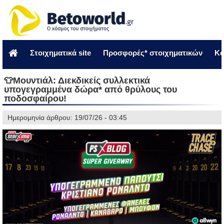
Στοιχηματικά site
Προσφορές* στοιχηματικών
Κο
👕Μουντιάλ: Διεκδικείς συλλεκτικά
υπογεγραμμένα δώρα* από θρύλους του
ποδοσφαίρου!
Ημερομηνία άρθρου: 19/07/26 - 03:45