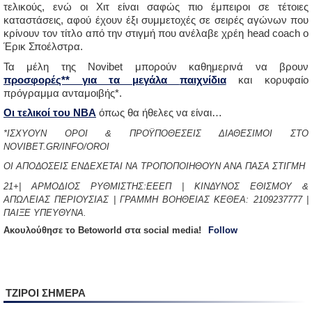
τελικούς, ενώ οι Χιτ είναι σαφώς πιο έμπειροι σε τέτοιες
καταστάσεις, αφού έχουν έξι συμμετοχές σε σειρές αγώνων που
κρίνουν τον τίτλο από την στιγμή που ανέλαβε χρέη head coach ο
Έρικ Σποέλστρα.
Τα μέλη της Novibet μπορούν καθημερινά να βρουν
προσφορές** για τα
μεγάλα
παιχνίδια
και κορυφαίο
πρόγραμμα ανταμοιβής*.
Οι τελικοί του ΝΒΑ
όπως θα ήθελες να είναι…
*ΙΣΧΥΟΥΝ ΟΡΟΙ & ΠΡΟΫΠΟΘΕΣΕΙΣ ΔΙΑΘΕΣΙΜΟΙ ΣΤΟ
NOVIBET.GR/INFO/OROI
ΟΙ ΑΠΟΔΟΣΕΙΣ ΕΝΔΕΧΕΤΑΙ ΝΑ ΤΡΟΠΟΠΟΙΗΘΟΥΝ ΑΝΑ ΠΑΣΑ ΣΤΙΓΜΗ
21+| ΑΡΜΟΔΙΟΣ ΡΥΘΜΙΣΤΗΣ:ΕΕΕΠ | ΚΙΝΔΥΝΟΣ ΕΘΙΣΜΟΥ &
ΑΠΩΛΕΙΑΣ ΠΕΡΙΟΥΣΙΑΣ | ΓΡΑΜΜΗ ΒΟΗΘΕΙΑΣ ΚΕΘΕΑ: 2109237777 |
ΠΑΙΞΕ ΥΠΕΥΘΥΝΑ.
Aκουλούθησε το Betoworld στα social media!
Follow
ΤΖΙΡΟΙ ΣΗΜΕΡΑ