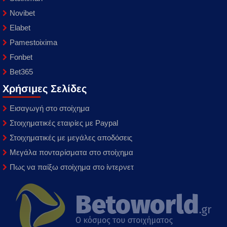
Novibet
Elabet
Pamestoixima
Fonbet
Bet365
Χρήσιμες Σελίδες
Εισαγωγή στο στοίχημα
Στοιχηματικές εταιρίες με Paypal
Στοιχηματικές με μεγάλες αποδόσεις
Μεγάλα πονταρίσματα στο στοίχημα
Πως να παίξω στοίχημα στο ίντερνετ