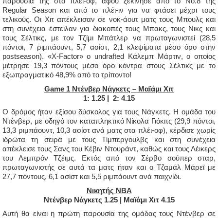
παρουσία της στα πλέι-οφ, αφού ξεκίνησε από το Νο.8 της
Regular Season και από το πλέι-ιν για να φτάσει μέχρι τους
τελικούς. Οι Χιτ απέκλεισαν σε νοκ-άουτ ματς τους Μπουλς και
στη συνέχεια έστειλαν για διακοπές τους Μπακς, τους Νικς και
τους Σέλτικς, με τον Τζίμι Μπάτλερ να πρωταγωνιστεί (28,5
πόντοι, 7 ριμπάουντ, 5,7 ασίστ, 2,1 κλεψίματα μέσο όρο στην
postseason). «Χ-Factor» ο undrafted Κάλεμπ Μάρτιν, ο οποίος
μέτρησε 19,3 πόντους μέσο όρο κόντρα στους Σέλτικς με το
εξωπραγματικό 48,9% από το τρίποντο!
Game 1 Ντένβερ Νάγκετς – Μαϊάμι Χιτ
1: 1.25 | 2: 4.15
Ο δρόμος ήταν εξίσου δύσκολος για τους Νάγκετς. Η ομάδα του
Ντένβερ, με οδηγό τον καταπληκτικό Νίκολα Γιόκιτς (29,9 πόντοι,
13,3 ριμπάουντ, 10,3 ασίστ ανά ματς στα πλέι-οφ), κέρδισε χωρίς
ιδρώτα τη σειρά με τους Τίμπεργουλβς και στη συνέχεια
απέκλεισε τους Σανς του Κέβιν Ντουράντ, καθώς και τους Λέικερς
του Λεμπρόν Τζέιμς. Εκτός από τον Σέρβο σούπερ σταρ,
πρωταγωνιστής σε αυτά τα ματς ήταν και ο Τζαμάλ Μάρεϊ με
27,7 πόντους, 6,1 ασίστ και 5,5 ριμπάουντ ανά παιχνίδι.
Νικητής ΝΒΑ
Ντένβερ Νάγκετς 1.25 | Μαϊάμι Χιτ 4.15
Αυτή θα είναι η πρώτη παρουσία της ομάδας τους Ντένβερ σε