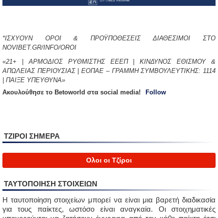
*ΙΣΧΥΟΥΝ ΟΡΟΙ & ΠΡΟΫΠΟΘΕΣΕΙΣ ΔΙΑΘΕΣΙΜΟΙ ΣΤΟ
NOVIBET.GR/INFO/OROI
«21+ | ΑΡΜΟΔΙΟΣ ΡΥΘΜΙΣΤΗΣ ΕΕΕΠ | ΚΙΝΔΥΝΟΣ ΕΘΙΣΜΟΥ &
ΑΠΩΛΕΙΑΣ ΠΕΡΙΟΥΣΙΑΣ | ΕΟΠΑΕ – ΓΡΑΜΜΗ ΣΥΜΒΟΥΛΕΥΤΙΚΗΣ: 1114
| ΠΑΙΞΕ ΥΠΕΥΘΥΝΑ»
Aκουλούθησε το Betoworld στα social media!
Follow
ΤΖΙΡΟΙ ΣΗΜΕΡΑ
Ολοι οι Τζίροι
ΤΑΥΤΟΠΟΙΗΣΗ ΣΤΟΙΧΕΙΩΝ
Η ταυτοποίηση στοιχείων μπορεί να είναι μια βαρετή διαδικασία
για τους παίκτες, ωστόσο είναι αναγκαία. Οι στοιχηματικές