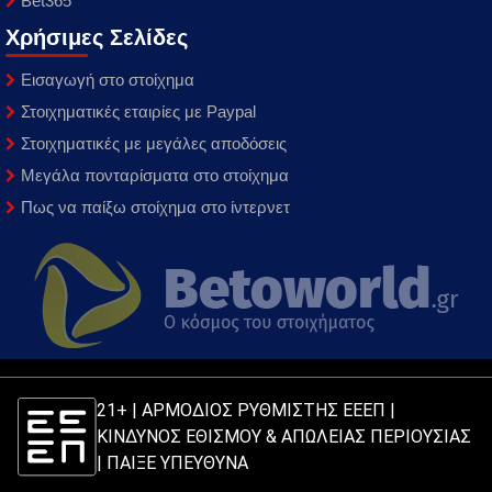
Bet365
Χρήσιμες Σελίδες
Εισαγωγή στο στοίχημα
Στοιχηματικές εταιρίες με Paypal
Στοιχηματικές με μεγάλες αποδόσεις
Μεγάλα πονταρίσματα στο στοίχημα
Πως να παίξω στοίχημα στο ίντερνετ
21+ | ΑΡΜΟΔΙΟΣ ΡΥΘΜΙΣΤΗΣ ΕΕΕΠ |
ΚΙΝΔΥΝΟΣ ΕΘΙΣΜΟΥ & ΑΠΩΛΕΙΑΣ ΠΕΡΙΟΥΣΙΑΣ
|
ΠΑΙΞΕ ΥΠΕΥΘΥΝΑ