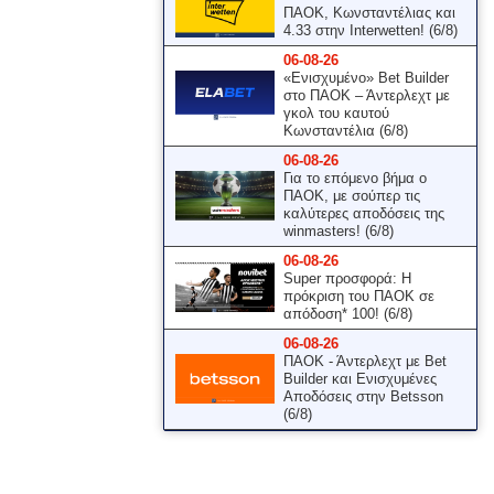
ΠΑΟΚ, Κωνσταντέλιας και
4.33 στην Interwetten! (6/8)
06-08-26
«Ενισχυμένο» Bet Builder
στο ΠΑΟΚ – Άντερλεχτ με
γκολ του καυτού
Κωνσταντέλια (6/8)
06-08-26
Για το επόμενο βήμα ο
ΠΑΟΚ, με σούπερ τις
καλύτερες αποδόσεις της
winmasters! (6/8)
06-08-26
Super προσφορά: Η
πρόκριση του ΠΑΟΚ σε
απόδοση* 100! (6/8)
06-08-26
ΠΑΟΚ - Άντερλεχτ με Bet
Builder και Ενισχυμένες
Αποδόσεις στην Betsson
(6/8)