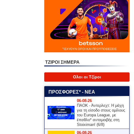
ΤΖΙΡΟΙ ΣΗΜΕΡΑ
Ολοι οι Τζίροι
ΠΡΟΣΦΟΡΕΣ* - ΝΕΑ
06-08-26
ΠΑΟΚ - Άντερλεχτ: Η μάχη
για τη είσοδο στους ομίλους
του Europa League, με
έπαθλο* ανταμοιβής στη
Stoiximan! (6/8)
06-08-26