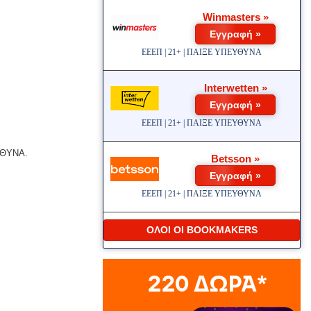
Winmasters »
Εγγραφή »
ΕΕΕΠ | 21+ | ΠΑΙΞΕ ΥΠΕΥΘΥΝΑ
Interwetten »
Εγγραφή »
ΕΕΕΠ | 21+ | ΠΑΙΞΕ ΥΠΕΥΘΥΝΑ
ΥΘΥΝΑ.
Betsson »
Εγγραφή »
ΕΕΕΠ | 21+ | ΠΑΙΞΕ ΥΠΕΥΘΥΝΑ
ΟΛΟΙ ΟΙ BOOKMAKERS