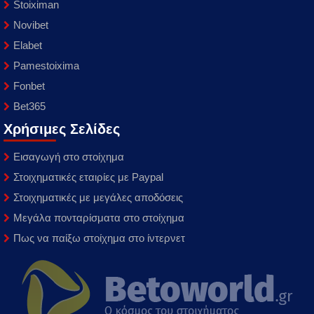
Stoiximan
Novibet
Elabet
Pamestoixima
Fonbet
Bet365
Χρήσιμες Σελίδες
Εισαγωγή στο στοίχημα
Στοιχηματικές εταιρίες με Paypal
Στοιχηματικές με μεγάλες αποδόσεις
Μεγάλα πονταρίσματα στο στοίχημα
Πως να παίξω στοίχημα στο ίντερνετ