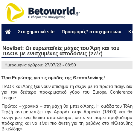
Στοιχηματικά site
Προσφορές* στοιχηματικών
Κο
Novibet: Οι ευρωπαϊκές μάχες του Άρη και του
ΠΑΟΚ με ενισχυμένες αποδόσεις (27/7)
Ημερομηνία άρθρου: 27/07/23 - 08:50
Ώρα Ευρώπης για τις ομάδες της Θεσσαλονίκης!
ΠΑΟΚ και Άρης ξεκινούν επίσημα τη σεζόν με τα πρώτα παιχνίδια
για τον δεύτερο προκριματικό γύρο του Europa Conference
League.
Πρώτος – χρονικά – στη μάχη θα μπει ο Άρης. Η ομάδα του Τόλη
Τερζή αντιμετωπίζει την Αραράτ στην Αρμενία (18:00) και θα
κυνηγήσει ένα θετικό αποτέλεσμα, ώστε να πάρει προβάδισμα
πρόκρισης και να είναι πιο άνετη για τη ρεβάνς στο «Κλεάνθης
Βικελίδης».