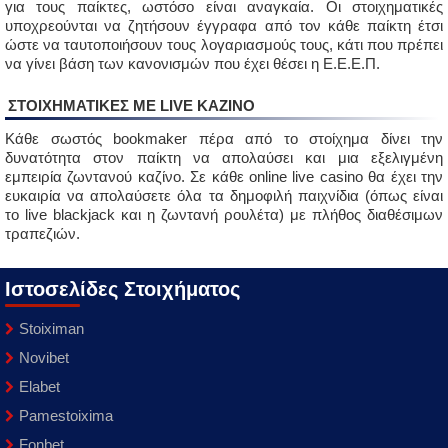
για τους παίκτες, ωστόσο είναι αναγκαία. Οι στοιχηματικές
υποχρεούνται να ζητήσουν έγγραφα από τον κάθε παίκτη έτσι
ώστε να ταυτοποιήσουν τους λογαριασμούς τους, κάτι που πρέπει
να γίνει βάση των κανονισμών που έχει θέσει η Ε.Ε.Ε.Π.
ΣΤΟΙΧΗΜΑΤΙΚΈΣ ΜΕ LIVE ΚΑΖΙΝΟ
Κάθε σωστός bookmaker πέρα από το στοίχημα δίνει την
δυνατότητα στον παίκτη να απολαύσει και μια εξελιγμένη
εμπειρία ζωντανού καζίνο. Σε κάθε online live casino θα έχει την
ευκαιρία να απολαύσετε όλα τα δημοφιλή παιχνίδια (όπως είναι
το live blackjack και η ζωντανή ρουλέτα) με πλήθος διαθέσιμων
τραπεζιών.
Ιστοσελίδες Στοιχήματος
Stoiximan
Novibet
Elabet
Pamestoixima
Fonbet