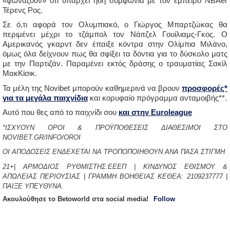
«φωνάζουν» ότι υπάρχει ήδη συμφωνία με τον έμπειρο NBAer
Τέρενς Ρος.
Σε ό,τι αφορά τον Ολυμπιακό, ο Γιώργος Μπαρτζώκας θα
περιμένει μέχρι το τζάμπολ τον Νάιτζελ Γουίλιαμς-Γκος. Ο
Αμερικανός γκαρντ δεν έπαιξε κόντρα στην Ολίμπια Μιλάνο,
όμως όλα δείχνουν πως θα σφίξει τα δόντια για το δύσκολο ματς
με την Παρτιζάν. Παραμένει εκτός δράσης ο τραυματίας Σακίλ
ΜακΚίσικ.
Τα μέλη της Novibet μπορούν καθημερινά να βρουν
προσφορές*
για τα
μεγάλα
παιχνίδια
και κορυφαίο πρόγραμμα ανταμοιβής**.
Αυτό που θες από το παιχνίδι σου
και στην Euroleague
*ΙΣΧΥΟΥΝ ΟΡΟΙ & ΠΡΟΫΠΟΘΕΣΕΙΣ ΔΙΑΘΕΣΙΜΟΙ ΣΤΟ
NOVIBET.GR/INFO/OROI
ΟΙ ΑΠΟΔΟΣΕΙΣ ΕΝΔΕΧΕΤΑΙ ΝΑ ΤΡΟΠΟΠΟΙΗΘΟΥΝ ΑΝΑ ΠΑΣΑ ΣΤΙΓΜΗ
21+| ΑΡΜΟΔΙΟΣ ΡΥΘΜΙΣΤΗΣ:ΕΕΕΠ | ΚΙΝΔΥΝΟΣ ΕΘΙΣΜΟΥ &
ΑΠΩΛΕΙΑΣ ΠΕΡΙΟΥΣΙΑΣ | ΓΡΑΜΜΗ ΒΟΗΘΕΙΑΣ ΚΕΘΕΑ: 2109237777 |
ΠΑΙΞΕ ΥΠΕΥΘΥΝΑ.
Aκουλούθησε το Betoworld στα social media!
Follow