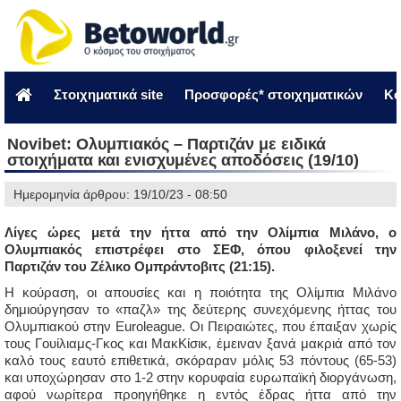
Στοιχηματικά site
Προσφορές* στοιχηματικών
Κο
Novibet: Ολυμπιακός – Παρτιζάν με ειδικά
στοιχήματα και ενισχυμένες αποδόσεις (19/10)
Ημερομηνία άρθρου: 19/10/23 - 08:50
Λίγες ώρες μετά την ήττα από την Ολίμπια Μιλάνο, ο
Ολυμπιακός επιστρέφει στο ΣΕΦ, όπου φιλοξενεί την
Παρτιζάν του Ζέλικο Ομπράντοβιτς (21:15).
Η κούραση, οι απουσίες και η ποιότητα της Ολίμπια Μιλάνο
δημιούργησαν το «παζλ» της δεύτερης συνεχόμενης ήττας του
Ολυμπιακού στην Euroleague. Οι Πειραιώτες, που έπαιξαν χωρίς
τους Γουίλιαμς-Γκος και ΜακΚίσικ, έμειναν ξανά μακριά από τον
καλό τους εαυτό επιθετικά, σκόραραν μόλις 53 πόντους (65-53)
και υποχώρησαν στο 1-2 στην κορυφαία ευρωπαϊκή διοργάνωση,
αφού νωρίτερα προηγήθηκε η εντός έδρας ήττα από την