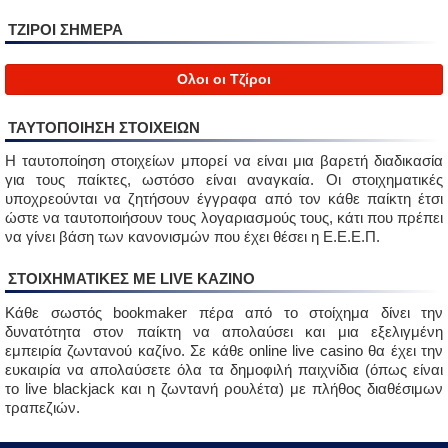
ΤΖΙΡΟΙ ΣΗΜΕΡΑ
Ολοι οι Τζίροι
ΤΑΥΤΟΠΟΙΗΣΗ ΣΤΟΙΧΕΙΩΝ
Η ταυτοποίηση στοιχείων μπορεί να είναι μια βαρετή διαδικασία
για τους παίκτες, ωστόσο είναι αναγκαία. Οι στοιχηματικές
υποχρεούνται να ζητήσουν έγγραφα από τον κάθε παίκτη έτσι
ώστε να ταυτοποιήσουν τους λογαριασμούς τους, κάτι που πρέπει
να γίνει βάση των κανονισμών που έχει θέσει η Ε.Ε.Ε.Π.
ΣΤΟΙΧΗΜΑΤΙΚΈΣ ΜΕ LIVE ΚΑΖΙΝΟ
Κάθε σωστός bookmaker πέρα από το στοίχημα δίνει την
δυνατότητα στον παίκτη να απολαύσει και μια εξελιγμένη
εμπειρία ζωντανού καζίνο. Σε κάθε online live casino θα έχει την
ευκαιρία να απολαύσετε όλα τα δημοφιλή παιχνίδια (όπως είναι
το live blackjack και η ζωντανή ρουλέτα) με πλήθος διαθέσιμων
τραπεζιών.