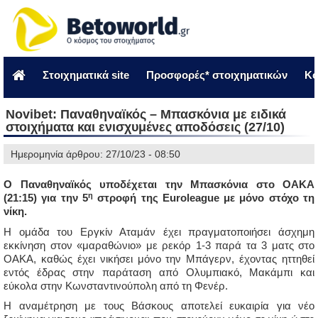
Στοιχηματικά site
Προσφορές* στοιχηματικών
Κο
Novibet: Παναθηναϊκός – Μπασκόνια με ειδικά
στοιχήματα και ενισχυμένες αποδόσεις (27/10)
Ημερομηνία άρθρου: 27/10/23 - 08:50
Ο Παναθηναϊκός υποδέχεται την Μπασκόνια στο ΟΑΚΑ
η
(21:15) για την 5
στροφή της Euroleague με μόνο στόχο τη
νίκη.
Η ομάδα του Εργκίν Αταμάν έχει πραγματοποιήσει άσχημη
εκκίνηση στον «μαραθώνιο» με ρεκόρ 1-3 παρά τα 3 ματς στο
ΟΑΚΑ, καθώς έχει νικήσει μόνο την Μπάγερν, έχοντας ηττηθεί
εντός έδρας στην παράταση από Ολυμπιακό, Μακάμπι και
εύκολα στην Κωνσταντινούπολη από τη Φενέρ.
Η αναμέτρηση με τους Βάσκους αποτελεί ευκαιρία για νέο