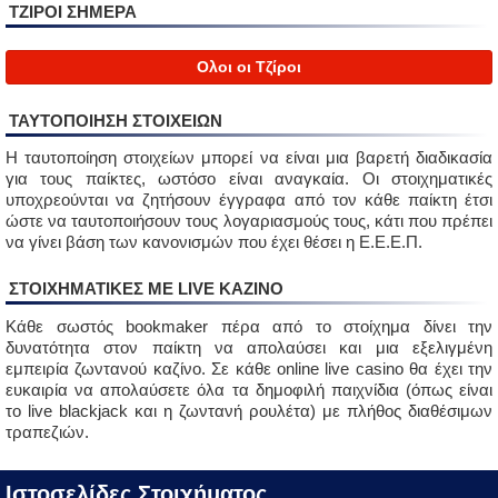
ΤΖΙΡΟΙ ΣΗΜΕΡΑ
Ολοι οι Τζίροι
ΤΑΥΤΟΠΟΙΗΣΗ ΣΤΟΙΧΕΙΩΝ
Η ταυτοποίηση στοιχείων μπορεί να είναι μια βαρετή διαδικασία
για τους παίκτες, ωστόσο είναι αναγκαία. Οι στοιχηματικές
υποχρεούνται να ζητήσουν έγγραφα από τον κάθε παίκτη έτσι
ώστε να ταυτοποιήσουν τους λογαριασμούς τους, κάτι που πρέπει
να γίνει βάση των κανονισμών που έχει θέσει η Ε.Ε.Ε.Π.
ΣΤΟΙΧΗΜΑΤΙΚΈΣ ΜΕ LIVE ΚΑΖΙΝΟ
Κάθε σωστός bookmaker πέρα από το στοίχημα δίνει την
δυνατότητα στον παίκτη να απολαύσει και μια εξελιγμένη
εμπειρία ζωντανού καζίνο. Σε κάθε online live casino θα έχει την
ευκαιρία να απολαύσετε όλα τα δημοφιλή παιχνίδια (όπως είναι
το live blackjack και η ζωντανή ρουλέτα) με πλήθος διαθέσιμων
τραπεζιών.
Ιστοσελίδες Στοιχήματος