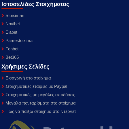
Ιστοσελίδες Στοιχήματος
Stoiximan
Novibet
Elabet
Pamestoixima
Fonbet
Bet365
Χρήσιμες Σελίδες
Εισαγωγή στο στοίχημα
Στοιχηματικές εταιρίες με Paypal
Στοιχηματικές με μεγάλες αποδόσεις
Μεγάλα πονταρίσματα στο στοίχημα
Πως να παίξω στοίχημα στο ίντερνετ