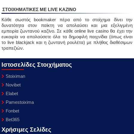
ΣΤΟΙΧΗΜΑΤΙΚΈΣ ΜΕ LIVE ΚΑΖΙΝΟ
Κάθε σωστός bookmaker πέρα από το στοίχημα δίνει την
δυνατότητα στον παίκτη να απολαύσει και μια εξελιγμένη
εμπειρία ζωντανού καζίνο. Σε κάθε online live casino θα έχει την
ευκαιρία να απολαύσετε όλα τα δημοφιλή παιχνίδια (όπως είναι
το live blackjack και η ζωντανή ρουλέτα) με πλήθος διαθέσιμων
τραπεζιών.
Ιστοσελίδες Στοιχήματος
Stoiximan
Novibet
Elabet
Pamestoixima
Fonbet
Bet365
Χρήσιμες Σελίδες