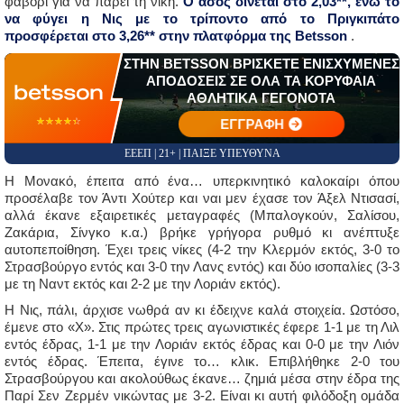
φαβορί για να πάρει τη νίκη.
Ο άσος δίνεται στο 2,03**, ενώ το
να φύγει η Νις με το τρίποντο από το Πριγκιπάτο
προσφέρεται στο 3,26** στην πλατφόρμα της Betsson
.
ΣΤΗΝ BETSSON ΒΡΙΣΚΕΤΕ ΕΝΙΣΧΥΜΕΝΕΣ
ΑΠΟΔΟΣΕΙΣ ΣΕ ΟΛΑ ΤΑ ΚΟΡΥΦΑΙΑ
ΑΘΛΗΤΙΚΑ ΓΕΓΟΝΟΤΑ
☆☆☆☆☆
★★★★★
ΕΓΓΡΑΦΗ
ΕΕΕΠ | 21+ | ΠΑΙΞΕ ΥΠΕΥΘΥΝΑ
Η Μονακό, έπειτα από ένα… υπερκινητικό καλοκαίρι όπου
προσέλαβε τον Άντι Χούτερ και ναι μεν έχασε τον Άξελ Ντισασί,
αλλά έκανε εξαιρετικές μεταγραφές (Μπαλογκούν, Σαλίσου,
Ζακάρια, Σίνγκο κ.α.) βρήκε γρήγορα ρυθμό κι ανέπτυξε
αυτοπεποίθηση. Έχει τρεις νίκες (4-2 την Κλερμόν εκτός, 3-0 το
Στρασβούργο εντός και 3-0 την Λανς εντός) και δύο ισοπαλίες (3-3
με τη Ναντ εκτός και 2-2 με την Λοριάν εκτός).
Η Νις, πάλι, άρχισε νωθρά αν κι έδειχνε καλά στοιχεία. Ωστόσο,
έμενε στο «Χ». Στις πρώτες τρεις αγωνιστικές έφερε 1-1 με τη Λιλ
εντός έδρας, 1-1 με την Λοριάν εκτός έδρας και 0-0 με την Λιόν
εντός έδρας. Έπειτα, έγινε το… κλικ. Επιβλήθηκε 2-0 του
Στρασβούργου και ακολούθως έκανε… ζημιά μέσα στην έδρα της
Παρί Σεν Ζερμέν νικώντας με 3-2. Είναι κι αυτή φιλόδοξη ομάδα