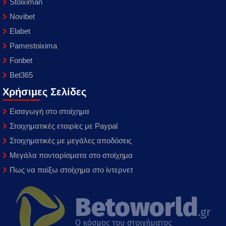
Stoiximan
Novibet
Elabet
Pamestoixima
Fonbet
Bet365
Χρήσιμες Σελίδες
Εισαγωγή στο στοίχημα
Στοιχηματικές εταιρίες με Paypal
Στοιχηματικές με μεγάλες αποδόσεις
Μεγάλα πονταρίσματα στο στοίχημα
Πως να παίξω στοίχημα στο ίντερνετ