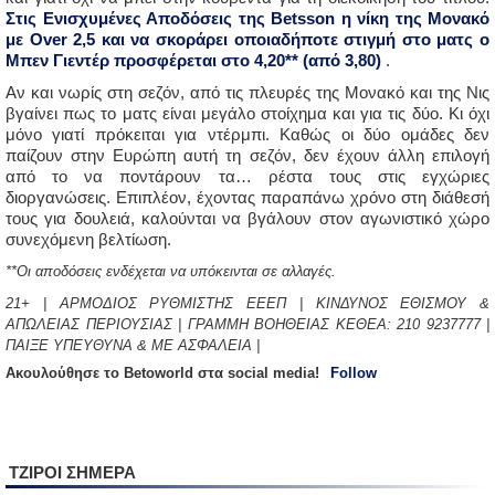
Στις Ενισχυμένες Αποδόσεις της Betsson η νίκη της Μονακό
με Over 2,5 και να σκοράρει οποιαδήποτε στιγμή στο ματς ο
Μπεν Γιεντέρ προσφέρεται στο 4,20** (από 3,80)
.
Αν και νωρίς στη σεζόν, από τις πλευρές της Μονακό και της Νις
βγαίνει πως το ματς είναι μεγάλο στοίχημα και για τις δύο. Κι όχι
μόνο γιατί πρόκειται για ντέρμπι. Καθώς οι δύο ομάδες δεν
παίζουν στην Ευρώπη αυτή τη σεζόν, δεν έχουν άλλη επιλογή
από το να ποντάρουν τα… ρέστα τους στις εγχώριες
διοργανώσεις. Επιπλέον, έχοντας παραπάνω χρόνο στη διάθεσή
τους για δουλειά, καλούνται να βγάλουν στον αγωνιστικό χώρο
συνεχόμενη βελτίωση.
**Οι αποδόσεις ενδέχεται να υπόκεινται σε αλλαγές.
21+ | ΑΡΜΟΔΙΟΣ ΡΥΘΜΙΣΤΗΣ ΕΕΕΠ | ΚΙΝΔΥΝΟΣ ΕΘΙΣΜΟΥ &
ΑΠΩΛΕΙΑΣ ΠΕΡΙΟΥΣΙΑΣ | ΓΡΑΜΜΗ ΒΟΗΘΕΙΑΣ ΚΕΘΕΑ: 210 9237777 |
ΠΑΙΞΕ ΥΠΕΥΘΥΝΑ & ΜΕ ΑΣΦΑΛΕΙΑ |
Aκουλούθησε το Betoworld στα social media!
Follow
ΤΖΙΡΟΙ ΣΗΜΕΡΑ