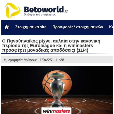
Στοιχηματικά site
Προσφορές* στοιχηματικών
Κο
Ο Παναθηναϊκός ρίχνει αυλαία στην κανονική
περίοδο της Euroleague και η winmasters
προσφέρει μοναδικές αποδόσεις! (11/4)
Ημερομηνία άρθρου: 11/04/25 - 11:28