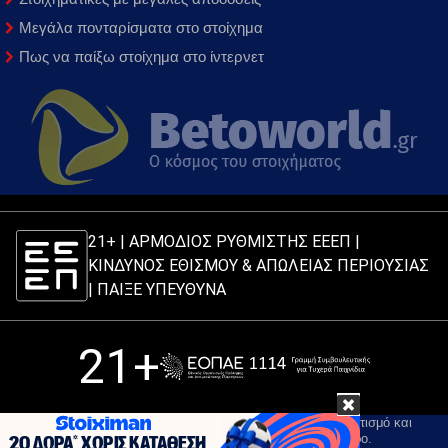
Μεγάλα πονταρίσματα στο στοίχημα
Πως να παίξω στοίχημα στο ίντερνετ
21+ | ΑΡΜΟΔΙΟΣ ΡΥΘΜΙΣΤΗΣ ΕΕΕΠ |
ΚΙΝΔΥΝΟΣ ΕΘΙΣΜΟΥ & ΑΠΩΛΕΙΑΣ ΠΕΡΙΟΥΣΙΑΣ
|
ΠΑΙΞΕ ΥΠΕΥΘΥΝΑ
21+
Στο Betoworld.gr υποστηρίζουμε τον υπεύθυνο στοιχηματισμό και
συστήνουμε να παίζετε τυχερά παιχνίδια με μέτρο.