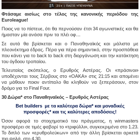
Φτάσαμε αισίως στο τέλος της κανονικής περιόδου της
Euroleague!
Ποιος να το πίστευε, ότι θα περνούσαν έτσι 34 αγωνιστικές και θα
ήμασταν μία ανάσα πριν τα πλέι οφ…
Σε αυτά θα βρίσκεται και ο Παναθηναϊκός και μάλιστα με
πλεονέκτημα έδρας. Πέρα για πέρα σημαντικό, στην προσπάθεια
που κάνει για το back to back στη διοργάνωση και την κατάκτηση
του όγδοου τροπαίου.
Τελευταίος σκόπελος, ο Ερυθρός Αστέρας. Οι «πράσινοι»
υποδέχονται τους Σέρβους στο «ΟΑΚΑ» στις 21:15 και απομένει
να μάθουν ποιον αντίπαλο θα κληθούν να ξεπεράσουν, στον
δρόμο για το Final Four.
3
0 Δώρα* στo Παναθηναϊκός – Ερυθρός Αστέρας
Bet builders με τα καλύτερα δώρα* και μοναδικές
προσφορές* και τις καλύτερες αποδόσεις!
Όσον αφορά το στοιχηματικό του πράγματος, η winmasters
προσφέρει σε τιμές φαβορί το «τριφύλλι», συγκεκριμένα στο 1.23.
Το διπλό των «ερυθρολεύκων» από την άλλη βρίσκεται αρκετά
πιο ψηλά, στο 4.30.