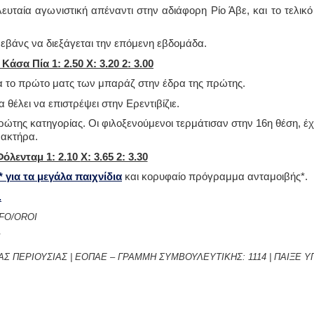
υταία αγωνιστική απέναντι στην αδιάφορη Ρίο Άβε, και το τελικό 
ρεβάνς να διεξάγεται την επόμενη εβδομάδα.
 Κάσα Πία 1: 2.50
X: 3.20 2: 3.00
ια το πρώτο ματς των μπαράζ στην έδρα της πρώτης.
 θέλει να επιστρέψει στην Ερεντιβίζιε.
ρώτης κατηγορίας. Οι φιλοξενούμενοι τερμάτισαν στην 16η θέση, έχ
ρακτήρα.
Φόλενταμ 1: 2.10
X: 3.65 2: 3.30
για τα μεγάλα παιχνίδια
και κορυφαίο πρόγραμμα ανταμοιβής*.
.
FO/OROI
ΑΣ ΠΕΡΙΟΥΣΙΑΣ | ΕΟΠΑΕ – ΓΡΑΜΜΗ ΣΥΜΒΟΥΛΕΥΤΙΚΗΣ: 1114 | ΠΑΙΞΕ 