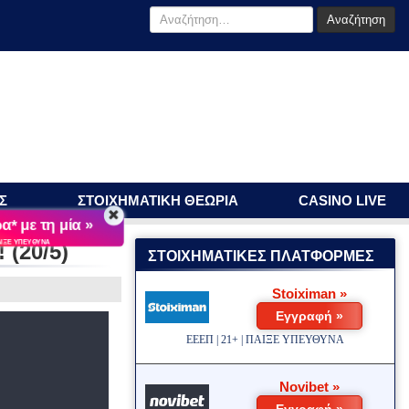
Αναζήτηση
Σ
ΣΤΟΙΧΗΜΑΤΙΚΉ ΘΕΩΡΊΑ
CASINO LIVE
* με τη μία »
ΠΑΙΞΕ ΥΠΕΥΘΥΝΑ
 (20/5)
ΣΤΟΙΧΗΜΑΤΙΚΕΣ ΠΛΑΤΦΟΡΜΕΣ
Stoiximan »
Εγγραφή »
ΕΕΕΠ | 21+ | ΠΑΙΞΕ ΥΠΕΥΘΥΝΑ
Novibet »