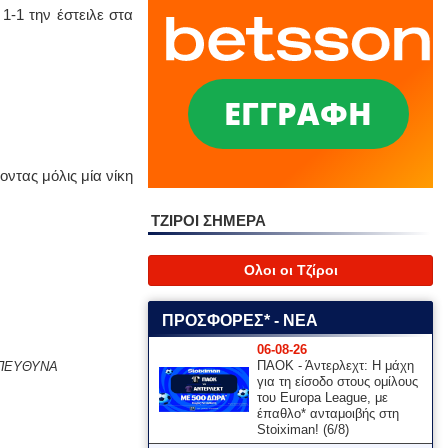
1-1 την έστειλε στα
οντας μόλις μία νίκη
ΤΖΙΡΟΙ ΣΗΜΕΡΑ
Ολοι οι Τζίροι
ΠΡΟΣΦΟΡΕΣ* - ΝΕΑ
06-08-26
ΠΑΟΚ - Άντερλεχτ: Η μάχη
ΥΠΕΥΘΥΝΑ
για τη είσοδο στους ομίλους
του Europa League, με
έπαθλο* ανταμοιβής στη
Stoiximan! (6/8)