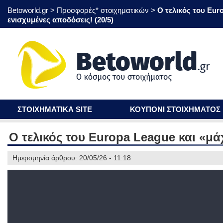
Betoworld.gr
>
Προσφορές* στοιχηματικών
>
Ο τελικός του Eur
ενισχυμένες αποδόσεις! (20/5)
ΣΤΟΙΧΗΜΑΤΙΚΆ SITE
ΚΟΥΠΌΝΙ ΣΤΟΙΧΉΜΑΤΟΣ
Ο τελικός του Europa League και «μά
Ημερομηνία άρθρου: 20/05/26 - 11:18