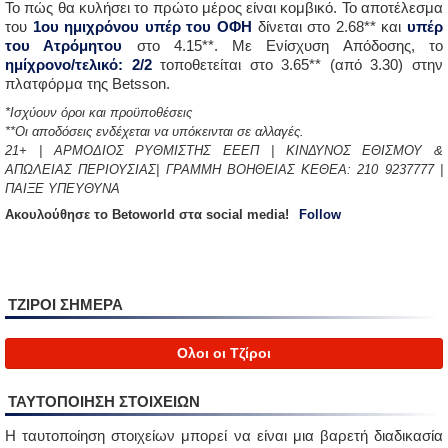
Το πώς θα κυλήσει το πρώτο μέρος είναι κομβικό. Το αποτέλεσμα
του
1ου ημιχρόνου υπέρ του ΟΦΗ
δίνεται στο 2.68** και
υπέρ
του Ατρόμητου
στο 4.15**. Με Ενίσχυση Απόδοσης, το
ημίχρονο/τελικό: 2/2
τοποθετείται στο 3.65** (από 3.30) στην
πλατφόρμα της Betsson.
*Ισχύουν όροι και προϋποθέσεις
**Οι αποδόσεις ενδέχεται να υπόκεινται σε αλλαγές.
21+ | ΑΡΜΟΔΙΟΣ ΡΥΘΜΙΣΤΗΣ ΕΕΕΠ | ΚΙΝΔΥΝΟΣ ΕΘΙΣΜΟΥ &
ΑΠΩΛΕΙΑΣ ΠΕΡΙΟΥΣΙΑΣ| ΓΡΑΜΜΗ ΒΟΗΘΕΙΑΣ ΚΕΘΕΑ: 210 9237777 |
ΠΑΙΞΕ ΥΠΕΥΘΥΝΑ
Aκουλούθησε το Betoworld στα social media!
Follow
ΤΖΙΡΟΙ ΣΗΜΕΡΑ
Ολοι οι Τζίροι
ΤΑΥΤΟΠΟΙΗΣΗ ΣΤΟΙΧΕΙΩΝ
Η ταυτοποίηση στοιχείων μπορεί να είναι μια βαρετή διαδικασία