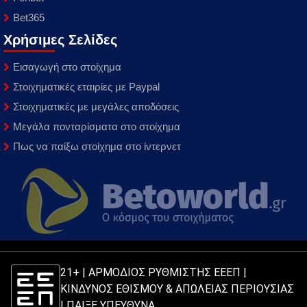
Bet365
Χρήσιμες Σελίδες
Εισαγωγή στο στοίχημα
Στοιχηματικές εταιρίες με Paypal
Στοιχηματικές με μεγάλες αποδόσεις
Μεγάλα πονταρίσματα στο στοίχημα
Πως να παίξω στοίχημα στο ίντερνετ
21+ | ΑΡΜΟΔΙΟΣ ΡΥΘΜΙΣΤΗΣ ΕΕΕΠ |
ΚΙΝΔΥΝΟΣ ΕΘΙΣΜΟΥ & ΑΠΩΛΕΙΑΣ ΠΕΡΙΟΥΣΙΑΣ
|
ΠΑΙΞΕ ΥΠΕΥΘΥΝΑ