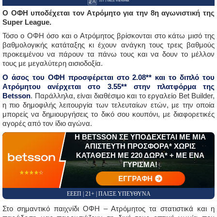
Ο ΟΦΗ υποδέχεται τον Ατρόμητο για την 8η αγωνιστική της
Super League.
Τόσο ο ΟΦΗ όσο και ο Ατρόμητος βρίσκονται στο κάτω μισό της
βαθμολογικής κατάταξης κι έχουν ανάγκη τους τρεις βαθμούς
προκειμένου να πάρουν τα πάνω τους και να δουν το μέλλον
τους με μεγαλύτερη αισιοδοξία.
Ο άσος του ΟΦΗ προσφέρεται στο 2.08** και το διπλό του
Ατρόμητου ανέρχεται στο 3.55** στην πλατφόρμα της
Betsson
. Παράλληλα, είναι διαθέσιμο και το εργαλείο Bet Builder,
η πιο δημοφιλής λειτουργία των τελευταίων ετών, με την οποία
μπορείς να δημιουργήσεις το δικό σου κουπόνι, με διαφορετικές
αγορές από τον ίδιο αγώνα.
Η BETSSON ΣΕ ΥΠΟΔΕΧΕΤΑΙ ΜΕ ΜΙΑ
ΑΠΙΣΤΕΥΤΗ ΠΡΟΣΦΟΡΑ* ΧΩΡΙΣ
ΚΑΤΑΘΕΣΗ ΜΕ 220 ΔΩΡΑ* + ΜΕ ΕΝΑ
ΓΥΡΙΣΜΑ!
☆☆☆☆☆
★★★★★
ΕΓΓΡΑΦΗ
ΕΕΕΠ | 21+ | ΠΑΙΞΕ ΥΠΕΥΘΥΝΑ
Στο σημαντικό παιχνίδι ΟΦΗ – Ατρόμητος τα στατιστικά και η