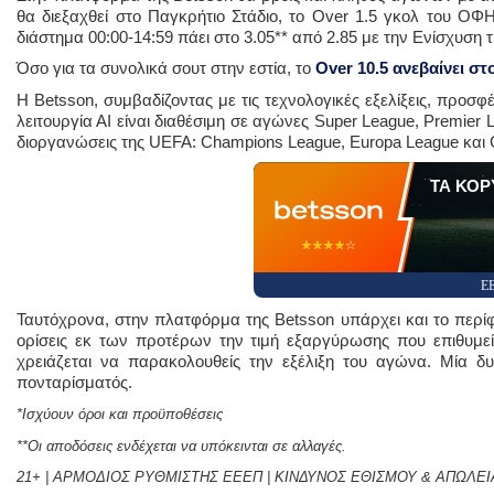
θα διεξαχθεί στο Παγκρήτιο Στάδιο, το Over 1.5 γκολ του ΟΦΗ
διάστημα 00:00-14:59 πάει στο 3.05** από 2.85 με την Ενίσχυση 
Όσο για τα συνολικά σουτ στην εστία, το
Over 10.5 ανεβαίνει σ
Η Betsson, συμβαδίζοντας με τις τεχνολογικές εξελίξεις, πρ
λειτουργία ΑΙ είναι διαθέσιμη σε αγώνες Super League, Premier Le
διοργανώσεις της UEFA: Champions League, Europa League και 
ΤΑ ΚΟΡ
☆☆☆☆☆
★★★★★
Ε
Ταυτόχρονα, στην πλατφόρμα της Betsson υπάρχει και το περ
ορίσεις εκ των προτέρων την τιμή εξαργύρωσης που επιθυμεί.
χρειάζεται να παρακολουθείς την εξέλιξη του αγώνα. Μία δ
πονταρίσματός.
*Ισχύουν όροι και προϋποθέσεις
**Οι αποδόσεις ενδέχεται να υπόκεινται σε αλλαγές.
21+ | ΑΡΜΟΔΙΟΣ ΡΥΘΜΙΣΤΗΣ ΕΕΕΠ | ΚΙΝΔΥΝΟΣ ΕΘΙΣΜΟΥ & ΑΠΩΛΕΙ