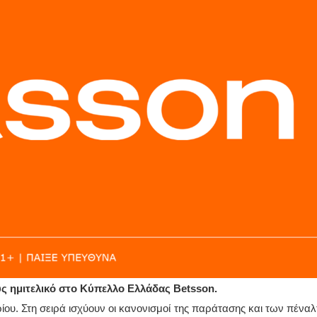
ς ημιτελικό στο Κύπελλο Ελλάδας Betsson.
ίου. Στη σειρά ισχύουν οι κανονισμοί της παράτασης και των πέναλ