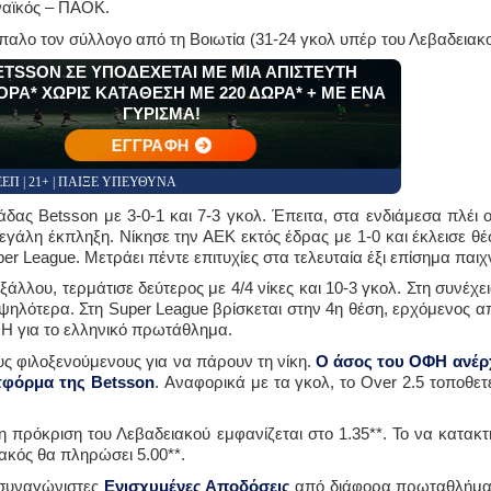
ηναϊκός – ΠΑΟΚ.
ντίπαλο τον σύλλογο από τη Βοιωτία (31-24 γκολ υπέρ του Λεβαδειακο
ETSSON ΣΕ ΥΠΟΔΕΧΕΤΑΙ ΜΕ ΜΙΑ ΑΠΙΣΤΕΥΤΗ
ΡΑ* ΧΩΡΙΣ ΚΑΤΑΘΕΣΗ ΜΕ 220 ΔΩΡΑ* + ΜΕ ΕΝΑ
ΓΥΡΙΣΜΑ!
ΕΓΓΡΑΦΗ
ΕΕΠ | 21+ | ΠΑΙΞΕ ΥΠΕΥΘΥΝΑ
ς Betsson με 3-0-1 και 7-3 γκολ. Έπειτα, στα ενδιάμεσα πλέι ο
μεγάλη έκπληξη. Νίκησε την ΑΕΚ εκτός έδρας με 1-0 και έκλεισε θ
er League. Μετράει πέντε επιτυχίες στα τελευταία έξι επίσημα παιχν
λλου, τερμάτισε δεύτερος με 4/4 νίκες και 10-3 γκολ. Στη συνέχει
 ψηλότερα. Στη Super League βρίσκεται στην 4η θέση, ερχόμενος απ
ΦΗ για το ελληνικό πρωτάθλημα.
ς φιλοξενούμενους για να πάρουν τη νίκη.
Ο άσος του ΟΦΗ ανέρχε
ατφόρμα της Betsson
. Αναφορικά με τα γκολ, το Over 2.5 τοποθετε
 πρόκριση του Λεβαδειακού εμφανίζεται στο 1.35**. Το να κατακτ
ιακός θα πληρώσει 5.00**.
ασυναγώνιστες
Ενισχυμένες Αποδόσεις
από διάφορα πρωταθλήματα