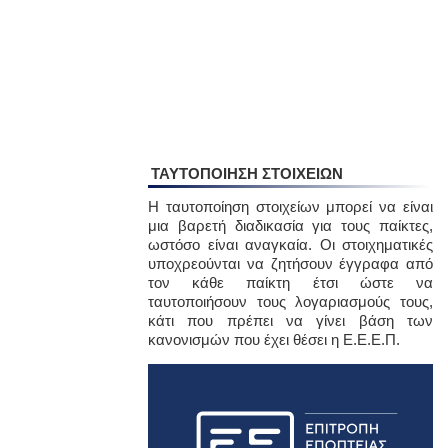
ΤΑΥΤΟΠΟΙΗΣΗ ΣΤΟΙΧΕΙΩΝ
Η ταυτοποίηση στοιχείων μπορεί να είναι
μια βαρετή διαδικασία για τους παίκτες,
ωστόσο είναι αναγκαία. Οι στοιχηματικές
υποχρεούνται να ζητήσουν έγγραφα από
τον κάθε παίκτη έτσι ώστε να
ταυτοποιήσουν τους λογαριασμούς τους,
κάτι που πρέπει να γίνει βάση των
κανονισμών που έχει θέσει η Ε.Ε.Ε.Π.