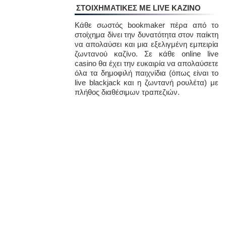
ΣΤΟΙΧΗΜΑΤΙΚΈΣ ΜΕ LIVE ΚΑΖΙΝΟ
Κάθε σωστός bookmaker πέρα από το
στοίχημα δίνει την δυνατότητα στον παίκτη
να απολαύσει και μια εξελιγμένη εμπειρία
ζωντανού καζίνο. Σε κάθε online live
casino θα έχει την ευκαιρία να απολαύσετε
όλα τα δημοφιλή παιχνίδια (όπως είναι το
live blackjack και η ζωντανή ρουλέτα) με
πλήθος διαθέσιμων τραπεζιών.