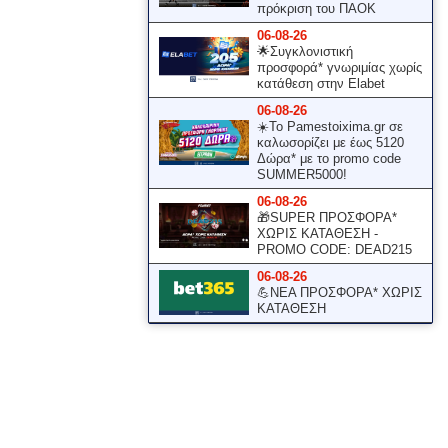
πρόκριση του ΠΑΟΚ
06-08-26
🌟Συγκλονιστική
προσφορά* γνωριμίας χωρίς
κατάθεση στην Elabet
06-08-26
☀️To Pamestoixima.gr σε
καλωσορίζει με έως 5120
Δώρα* με το promo code
SUMMER5000!
06-08-26
🎁SUPER ΠΡΟΣΦΟΡΑ*
ΧΩΡΙΣ ΚΑΤΑΘΕΣΗ -
PROMO CODE: DEAD215
06-08-26
💪ΝΕΑ ΠΡΟΣΦΟΡΑ* ΧΩΡΙΣ
ΚΑΤΑΘΕΣΗ