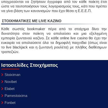
υποχρεούνται να ζητήσουν έγγραφα από τον κάθε παίκτη έτσι
ώστε να ταυτοποιήσουν τους λογαριασμούς τους, κάτι που πρέπει
να γίνει βάση των κανονισμών που έχει θέσει η Ε.Ε.Ε.Π.
ΣΤΟΙΧΗΜΑΤΙΚΈΣ ΜΕ LIVE ΚΑΖΙΝΟ
Κάθε σωστός bookmaker πέρα από το στοίχημα δίνει την
δυνατότητα στον παίκτη να απολαύσει και μια εξελιγμένη
εμπειρία ζωντανού καζίνο. Σε κάθε online live casino θα έχει την
ευκαιρία να απολαύσετε όλα τα δημοφιλή παιχνίδια (όπως είναι
το live blackjack και η ζωντανή ρουλέτα) με πλήθος διαθέσιμων
τραπεζιών.
Ιστοσελίδες Στοιχήματος
Stoiximan
Novibet
Elabet
Pamestoixima
Fonbet