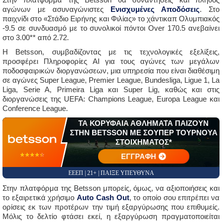
αγώνων με ασυναγώνιστες
Ενισχυμένες Αποδόσεις
. Στο
παιχνίδι στο «Στάδιο Ειρήνης και Φιλίας» το χάντικαπ Ολυμπιακός
-9.5 σε συνδυασμό με το συνολικοί πόντοι Over 170.5 ανεβαίνει
στο 3.00** από 2.72.
Η Betsson, συμβαδίζοντας με τις τεχνολογικές εξελίξεις,
προσφέρει Πληροφορίες AI για τους αγώνες των μεγάλων
ποδοσφαιρικών διοργανώσεων, μια υπηρεσία που είναι διαθέσιμη
σε αγώνες Super League, Premier League, Bundesliga, Ligue 1, La
Liga, Serie A, Primeira Liga και Super Lig, καθώς και στις
διοργανώσεις της UEFA: Champions League, Europa League και
Conference League.
ΤΑ ΚΟΡΥΦΑΙΑ ΑΘΛΗΜΑΤΑ ΠΑΙΖΟΥΝ
ΣΤΗΝ BETSSON ΜΕ ΣΟΥΠΕΡ ΤΟΥΡΝΟΥΑ
ΣΤΟΙΧΗΜΑΤΟΣ*
☆☆☆☆☆
★★★★★
ΕΓΓΡΑΦΗ
ΕΕΕΠ | 21+ | ΠΑΙΞΕ ΥΠΕΥΘΥΝΑ
Στην πλατφόρμα της Betsson μπορείς, όμως, να αξιοποιήσεις και
το εξαιρετικά χρήσιμο
Auto Cash Out
, το οποίο σου επιτρέπει να
ορίσεις εκ των προτέρων την τιμή εξαργύρωσης που επιθυμείς.
Μόλις το δελτίο φτάσει εκεί, η εξαργύρωση πραγματοποιείται