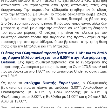
Η Αρμάνι Μιλάνο, από τη μεριά της, έχει ρεκόρ 17-20. Έχει ήδη
αποκλειστεί και προέρχεται από τρεις απανωτές ήττες στη
διοργάνωση. Την περασμένη εβδομάδα ηττήθηκε εντός έδρας
από την Μπάγερν με 94-84. Το πρώτο δεκάλεπτο έληξε 20-20,
πήγε όμως στο ημίχρονο με 18 πόντους διαφορά εις βάρος της.
Στο δεύτερο ημίχρονο σημείωσε 8 πόντους παραπάνω, αλλά δεν
μπόρεσε φυσικά με αυτήν την επίδοση να καλύψει τη διαφορά
του πρώτου μέρους. Ο στόχος της είναι να κλείσει με τον
καλύτερο δυνατό τρόπο την παρουσία της προτού στρέψει την
προσοχή της στο πρωτάθλημα, όπου βρίσκεται στην τρίτη θέση
πίσω από την Μπολόνια και την Μπρέσια.
Ο άσος του Ολυμπιακού προσφέρεται στο 1.14** και το διπλό
της Αρμάνι Μιλάνο ανέρχεται στο 6.00** στην πλατφόρμα της
Betsson
. Στις τιμές συμπεριλαμβάνεται και το ενδεχόμενο της
παράτασης. Αναφορικά με τους πόντους, το Over 173,5 συνολικοί
πόντοι βρίσκεται στο 1.86** και το αντίστοιχο Under το συναντάμε
στο 1.94**.
Ως προς το
στοίχημα Νικητής Ευρωλίγκας
, ο Ολυμπιακός
βρίσκεται σε πρώτο πλάνο με απόδοση 3.00**. Ακολουθούν ο
Παναθηναϊκός με 4.00**, η Ρεάλ Μαδρίτης με 6.00**, η
Φενέρμπαχτσε με 8.00**, η Βαλένθια με 11.00** και η Χάποελ Τελ
Αβίβ με 13.00**.
Στην πλατφόρμα της Betsson θα συναντήσεις και πλήθος