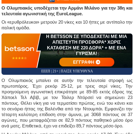
Ο Ολυμπιακός υποδέχεται την Αρμάνι Μιλάνο για την 38η και
τελευταία αγωνιστική της EuroLeague.
Οι «ερυθρόλευκοι» μετρούν 20 νίκες και 10 ήττες με αντίπαλο την
ιταλική ομάδα.
Η BETSSON ΣΕ ΥΠΟΔΕΧΕΤΑΙ ΜΕ ΜΙΑ
ΑΠΙΣΤΕΥΤΗ ΠΡΟΣΦΟΡΑ* ΧΩΡΙΣ
ΚΑΤΑΘΕΣΗ ΜΕ 220 ΔΩΡΑ* + ΜΕ ΕΝΑ
ΓΥΡΙΣΜΑ!
☆☆☆☆☆
★★★★★
ΕΓΓΡΑΦΗ
ΕΕΕΠ | 21+ | ΠΑΙΞΕ ΥΠΕΥΘΥΝΑ
Ο Ολυμπιακός μπαίνει σε αυτήν την τελευταία στροφή ως
πρωτοπόρος. Έχει ρεκόρ 25-12, με τρεις σερί νίκες. Την
προηγούμενη αγωνιστική επικράτησε με 89-85 εκτός έδρας της
Χάποελ Τελ Αβίβ, με τον Τάιλερ Ντόρσεϊ να σημειώνει 23
πόντους. Θέλει νίκη για να τερματίσει πρώτος, ενώ του κάνει και
το σενάριο ήττας της Βαλένθια από την Ντουμπάι. Εμφανίζει την
τέταρτη καλύτερη επίδοση στην άμυνα, με 3068 πόντους σε 37
αγώνες, που μεταφράζεται σε 82,9 πόντους παθητικό μέσο όρο
ανά ματς. Επιθετικά, έχει να επιδείξει 89,7 πόντους μέσο όρο.