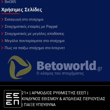
Bet365
Χρήσιμες Σελίδες
Εισαγωγή στο στοίχημα
Στοιχηματικές εταιρίες με Paypal
Στοιχηματικές με μεγάλες αποδόσεις
Μεγάλα πονταρίσματα στο στοίχημα
Πως να παίξω στοίχημα στο ίντερνετ
21+ | ΑΡΜΟΔΙΟΣ ΡΥΘΜΙΣΤΗΣ ΕΕΕΠ |
ΚΙΝΔΥΝΟΣ ΕΘΙΣΜΟΥ & ΑΠΩΛΕΙΑΣ ΠΕΡΙΟΥΣΙΑΣ
|
ΠΑΙΞΕ ΥΠΕΥΘΥΝΑ