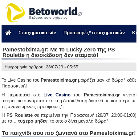
Στοιχηματικά site
Προσφορές* στοιχηματικών
Κο
Pamestoixima.gr: Με το Lucky Zero της PS
Roulette η διασκέδαση δεν σταματά!
Ημερομηνία άρθρου: 28/07/23 - 05:55
To Live Casino του
Pamestoixima.gr
μοιράζει μαγικά δώρα* κάθε
Παρασκευή!
Η περιπέτεια στο
Live Casino
του
Pamestoixima.gr
γίνεται
ακόμα πιο συναρπαστική κι η διασκέδαση διαρκεί περισσότερο με
τις ανανεωμένες προσφορές*.
Η
PS Roulette
σε περιμένει την Παρασκευή (28/07, 20:00-01:00)
με το…
τυχερό μηδέν
, το οποίο δίνει μεγάλα δώρα*!
Το παιχνίδι σου πιο ζωντανό στο Pamestoixima.gr!