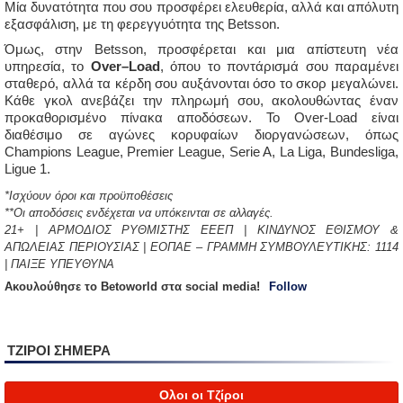
Μία δυνατότητα που σου προσφέρει ελευθερία, αλλά και απόλυτη
εξασφάλιση, με τη φερεγγυότητα της Betsson.
Όμως, στην Betsson, προσφέρεται και μια απίστευτη νέα
υπηρεσία, το
Over
–
Load
, όπου το ποντάρισμά σου παραμένει
σταθερό, αλλά τα κέρδη σου αυξάνονται όσο το σκορ μεγαλώνει.
Κάθε γκολ ανεβάζει την πληρωμή σου, ακολουθώντας έναν
προκαθορισμένο πίνακα αποδόσεων. Το Over-Load είναι
διαθέσιμο σε αγώνες κορυφαίων διοργανώσεων, όπως
Champions League, Premier League, Serie A, La Liga, Bundesliga,
Ligue 1.
*Ισχύουν όροι και προϋποθέσεις
**Οι αποδόσεις ενδέχεται να υπόκεινται σε αλλαγές.
21+ | ΑΡΜΟΔΙΟΣ ΡΥΘΜΙΣΤΗΣ ΕΕΕΠ | ΚΙΝΔΥΝΟΣ ΕΘΙΣΜΟΥ &
ΑΠΩΛΕΙΑΣ ΠΕΡΙΟΥΣΙΑΣ | ΕΟΠΑΕ – ΓΡΑΜΜΗ ΣΥΜΒΟΥΛΕΥΤΙΚΗΣ: 1114
| ΠΑΙΞΕ ΥΠΕΥΘΥΝΑ
Aκουλούθησε το Betoworld στα social media!
Follow
ΤΖΙΡΟΙ ΣΗΜΕΡΑ
Ολοι οι Τζίροι