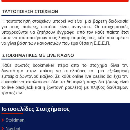
ΤΑΥΤΟΠΟΙΗΣΗ ΣΤΟΙΧΕΙΩΝ
Η ταυτοποίηση στοιχείων μπορεί να είναι μια βαρετή διαδικασία
για τους παίκτες, ωστόσο είναι αναγκαία. Οι στοιχηματικές
υποχρεούνται να ζητήσουν έγγραφα από τον κάθε παίκτη έτσι
ώστε να ταυτοποιήσουν τους λογαριασμούς τους, κάτι που πρέπει
να γίνει βάση των κανονισμών που έχει θέσει η Ε.Ε.Ε.Π.
ΣΤΟΙΧΗΜΑΤΙΚΈΣ ΜΕ LIVE ΚΑΖΙΝΟ
Κάθε σωστός bookmaker πέρα από το στοίχημα δίνει την
δυνατότητα στον παίκτη να απολαύσει και μια εξελιγμένη
εμπειρία ζωντανού καζίνο. Σε κάθε online live casino θα έχει την
ευκαιρία να απολαύσετε όλα τα δημοφιλή παιχνίδια (όπως είναι
το live blackjack και η ζωντανή ρουλέτα) με πλήθος διαθέσιμων
τραπεζιών.
Ιστοσελίδες Στοιχήματος
Stoiximan
Novibet