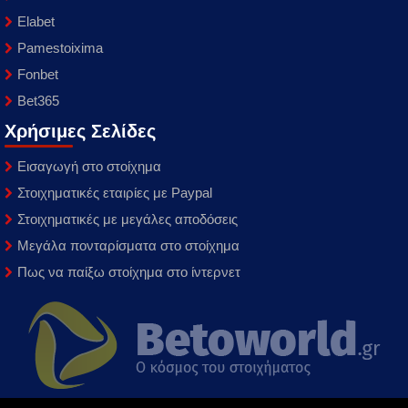
Elabet
Pamestoixima
Fonbet
Bet365
Χρήσιμες Σελίδες
Εισαγωγή στο στοίχημα
Στοιχηματικές εταιρίες με Paypal
Στοιχηματικές με μεγάλες αποδόσεις
Μεγάλα πονταρίσματα στο στοίχημα
Πως να παίξω στοίχημα στο ίντερνετ