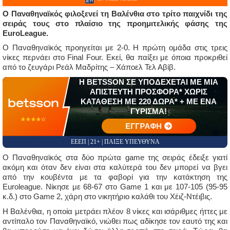
Ο Παναθηναϊκός φιλοξενεί τη Βαλένθια στο τρίτο παιχνίδι της
σειράς τους στο πλαίσιο της προημιτελικής φάσης της
EuroLeague.
Ο Παναθηναϊκός προηγείται με 2-0. Η πρώτη ομάδα στις τρεις
νίκες περνάει στο Final Four. Εκεί, θα παίξει με όποια προκριθεί
από το ζευγάρι Ρεάλ Μαδρίτης – Χάποελ Τελ Αβίβ.
Η BETSSON ΣΕ ΥΠΟΔΕΧΕΤΑΙ ΜΕ ΜΙΑ
ΑΠΙΣΤΕΥΤΗ ΠΡΟΣΦΟΡΑ* ΧΩΡΙΣ
ΚΑΤΑΘΕΣΗ ΜΕ 220 ΔΩΡΑ* + ΜΕ ΕΝΑ
ΓΥΡΙΣΜΑ!
☆☆☆☆☆
★★★★★
ΕΓΓΡΑΦΗ
ΕΕΕΠ | 21+ | ΠΑΙΞΕ ΥΠΕΥΘΥΝΑ
Ο Παναθηναϊκός στα δύο πρώτα game της σειράς έδειξε γιατί
ακόμη και όταν δεν είναι στα καλύτερά του δεν μπορεί να βγει
από την κουβέντα με τα φαβορί για την κατάκτηση της
Euroleague. Νίκησε με 68-67 στο Game 1 και με 107-105 (95-95
κ.δ.) στο Game 2, χάρη στο νικητήριο καλάθι του Χέιζ-Ντέιβις.
Η Βαλένθια, η οποία μετράει πλέον 8 νίκες και ισάριθμες ήττες με
αντίπαλο τον Παναθηναϊκό, νιώθει πως αδίκησε τον εαυτό της και