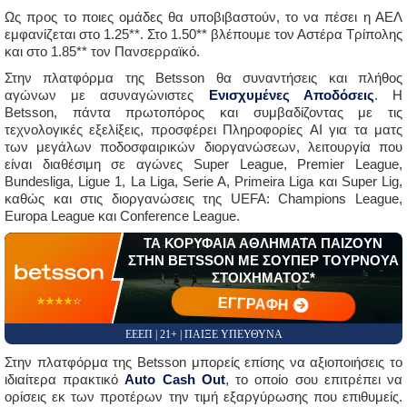
Ως προς το ποιες ομάδες θα υποβιβαστούν, το να πέσει η ΑΕΛ
εμφανίζεται στο 1.25**. Στο 1.50** βλέπουμε τον Αστέρα Τρίπολης
και στο 1.85** τον Πανσερραϊκό.
Στην πλατφόρμα της Betsson θα συναντήσεις και πλήθος
αγώνων με ασυναγώνιστες
Ενισχυμένες Αποδόσεις
. Η
Betsson, πάντα πρωτοπόρος και συμβαδίζοντας με τις
τεχνολογικές εξελίξεις, προσφέρει Πληροφορίες AI για τα ματς
των μεγάλων ποδοσφαιρικών διοργανώσεων, λειτουργία που
είναι διαθέσιμη σε αγώνες Super League, Premier League,
Bundesliga, Ligue 1, La Liga, Serie A, Primeira Liga και Super Lig,
καθώς και στις διοργανώσεις της UEFA: Champions League,
Europa League και Conference League.
ΤΑ ΚΟΡΥΦΑΙΑ ΑΘΛΗΜΑΤΑ ΠΑΙΖΟΥΝ
ΣΤΗΝ BETSSON ΜΕ ΣΟΥΠΕΡ ΤΟΥΡΝΟΥΑ
ΣΤΟΙΧΗΜΑΤΟΣ*
ΕΓΓΡΑΦΗ
☆☆☆☆☆
★★★★★
ΕΕΕΠ | 21+ | ΠΑΙΞΕ ΥΠΕΥΘΥΝΑ
Στην πλατφόρμα της Betsson μπορείς επίσης να αξιοποιήσεις το
ιδιαίτερα πρακτικό
Auto Cash Out
, το οποίο σου επιτρέπει να
ορίσεις εκ των προτέρων την τιμή εξαργύρωσης που επιθυμείς.