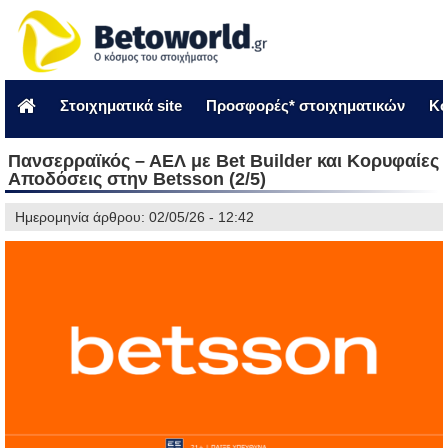
Στοιχηματικά site
Προσφορές* στοιχηματικών
Κο
Πανσερραϊκός – ΑΕΛ με Bet Builder και Κορυφαίες
Αποδόσεις στην Betsson (2/5)
Ημερομηνία άρθρου: 02/05/26 - 12:42