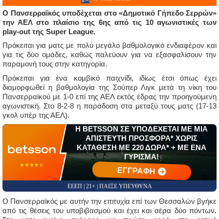
Ο Πανσερραϊκός υποδέχεται στο «Δημοτικό Γήπεδο Σερρών»
την ΑΕΛ στο πλαίσιο της 6ης από τις 10 αγωνιστικές των
play-out της Super League.
Πρόκειται για ματς με πολύ μεγάλο βαθμολογικό ενδιαφέρον και
για τις δύο ομάδες, καθώς παλεύουν για να εξασφαλίσουν την
παραμονή τους στην κατηγορία.
Πρόκειται για ένα κομβικό παιχνίδι, ιδίως έτσι όπως έχει
διαμορφωθεί η βαθμολογία της Σούπερ Λιγκ μετά τη νίκη του
Πανσερραϊκού με 1-0 επί της ΑΕΛ εκτός έδρας την προηγούμενη
αγωνιστική. Στο 8-2-8 η παράδοση στα μεταξύ τους ματς (17-13
γκολ υπέρ της ΑΕΛ).
Η BETSSON ΣΕ ΥΠΟΔΕΧΕΤΑΙ ΜΕ ΜΙΑ
ΑΠΙΣΤΕΥΤΗ ΠΡΟΣΦΟΡΑ* ΧΩΡΙΣ
ΚΑΤΑΘΕΣΗ ΜΕ 220 ΔΩΡΑ* + ΜΕ ΕΝΑ
ΓΥΡΙΣΜΑ!
☆☆☆☆☆
★★★★★
ΕΓΓΡΑΦΗ
ΕΕΕΠ | 21+ | ΠΑΙΞΕ ΥΠΕΥΘΥΝΑ
Ο Πανσερραϊκός με αυτήν την επιτυχία επί των Θεσσαλών βγήκε
από τις θέσεις του υποβιβασμού και έχει και αέρα δύο πόντων.