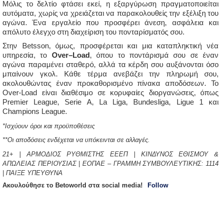
Μόλις το δελτίο φτάσει εκεί, η εξαργύρωση πραγματοποιείται
αυτόματα, χωρίς να χρειάζεται να παρακολουθείς την εξέλιξη του
αγώνα. Ένα εργαλείο που προσφέρει άνεση, ασφάλεια και
απόλυτο έλεγχο στη διαχείριση του πονταρίσματός σου.
Στην Betsson, όμως, προσφέρεται και μια καταπληκτική νέα
υπηρεσία, το
Over
–
Load
, όπου το ποντάρισμά σου σε έναν
αγώνα παραμένει σταθερό, αλλά τα κέρδη σου αυξάνονται όσο
μπαίνουν γκολ. Κάθε τέρμα ανεβάζει την πληρωμή σου,
ακολουθώντας έναν προκαθορισμένο πίνακα αποδόσεων. Το
Over-Load είναι διαθέσιμο σε κορυφαίες διοργανώσεις, όπως
Premier League, Serie A, La Liga, Bundesliga, Ligue 1 και
Champions League.
*Ισχύουν όροι και προϋποθέσεις
**Οι αποδόσεις ενδέχεται να υπόκεινται σε αλλαγές.
21+ | ΑΡΜΟΔΙΟΣ ΡΥΘΜΙΣΤΗΣ ΕΕΕΠ | ΚΙΝΔΥΝΟΣ ΕΘΙΣΜΟΥ &
ΑΠΩΛΕΙΑΣ ΠΕΡΙΟΥΣΙΑΣ | ΕΟΠΑΕ – ΓΡΑΜΜΗ ΣΥΜΒΟΥΛΕΥΤΙΚΗΣ: 1114
| ΠΑΙΞΕ ΥΠΕΥΘΥΝΑ
Aκουλούθησε το Betoworld στα social media!
Follow