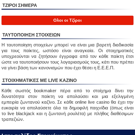
ΤΖΙΡΟΙ ΣΗΜΕΡΑ
Ολοι οι Τζίροι
ΤΑΥΤΟΠΟΙΗΣΗ ΣΤΟΙΧΕΙΩΝ
Η ταυτοποίηση στοιχείων μπορεί να είναι μια βαρετή διαδικασία
για τους παίκτες, ωστόσο είναι αναγκαία. Οι στοιχηματικές
υποχρεούνται να ζητήσουν έγγραφα από τον κάθε παίκτη έτσι
ώστε να ταυτοποιήσουν τους λογαριασμούς τους, κάτι που πρέπει
να γίνει βάση των κανονισμών που έχει θέσει η Ε.Ε.Ε.Π.
ΣΤΟΙΧΗΜΑΤΙΚΈΣ ΜΕ LIVE ΚΑΖΙΝΟ
Κάθε σωστός bookmaker πέρα από το στοίχημα δίνει την
δυνατότητα στον παίκτη να απολαύσει και μια εξελιγμένη
εμπειρία ζωντανού καζίνο. Σε κάθε online live casino θα έχει την
ευκαιρία να απολαύσετε όλα τα δημοφιλή παιχνίδια (όπως είναι
το live blackjack και η ζωντανή ρουλέτα) με πλήθος διαθέσιμων
τραπεζιών.