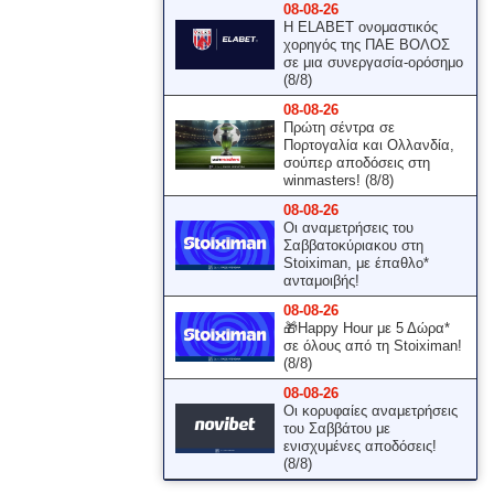
08-08-26
Η ELABET ονομαστικός
χορηγός της ΠΑΕ ΒΟΛΟΣ
σε μια συνεργασία-ορόσημο
(8/8)
08-08-26
Πρώτη σέντρα σε
Πορτογαλία και Ολλανδία,
σούπερ αποδόσεις στη
winmasters! (8/8)
08-08-26
Οι αναμετρήσεις του
Σαββατοκύριακου στη
Stoiximan, με έπαθλο*
ανταμοιβής!
08-08-26
🎁Happy Hour με 5 Δώρα*
σε όλους από τη Stoiximan!
(8/8)
08-08-26
Oι κορυφαίες αναμετρήσεις
του Σαββάτου με
ενισχυμένες αποδόσεις!
(8/8)