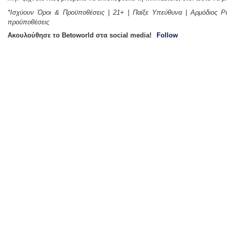
*Ισχύουν Όροι & Προϋποθέσεις | 21+ | Παίξε Υπεύθυνα | Αρμόδιος Ρυ
προϋποθέσεις
Aκουλούθησε το Betoworld στα social media!
Follow