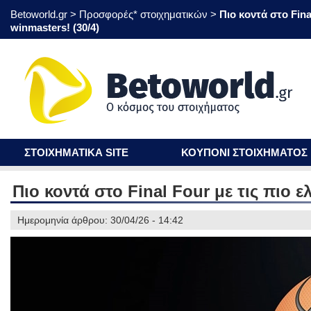
Betoworld.gr
>
Προσφορές* στοιχηματικών
>
Πιο κοντά στο Fina
winmasters! (30/4)
ΣΤΟΙΧΗΜΑΤΙΚΆ SITE
ΚΟΥΠΌΝΙ ΣΤΟΙΧΉΜΑΤΟΣ
Πιο κοντά στο Final Four με τις πιο 
Ημερομηνία άρθρου: 30/04/26 - 14:42