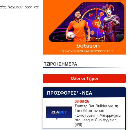
ίας.*Ισχύουν όροι και
ΤΖΙΡΟΙ ΣΗΜΕΡΑ
Ολοι οι Τζίροι
ΠΡΟΣΦΟΡΕΣ* - ΝΕΑ
08-08-26
Σούπερ Bet Builder για τη
Σαουθάμπτον και
«Ενισχυμένη» Μπέρμιγχαμ
στο League Cup Αγγλίας
(8/8)