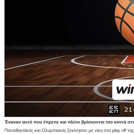
Έκαναν αυτό που έπρεπε και πλέον βρίσκονται πιο κοντά στο 
Παναθηναϊκός και Ολυμπιακός ξεκίνησαν με νίκη στα play off τη