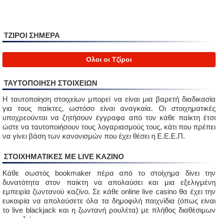
ΤΖΙΡΟΙ ΣΗΜΕΡΑ
Ολοι οι Τζίροι
ΤΑΥΤΟΠΟΙΗΣΗ ΣΤΟΙΧΕΙΩΝ
Η ταυτοποίηση στοιχείων μπορεί να είναι μια βαρετή διαδικασία
για τους παίκτες, ωστόσο είναι αναγκαία. Οι στοιχηματικές
υποχρεούνται να ζητήσουν έγγραφα από τον κάθε παίκτη έτσι
ώστε να ταυτοποιήσουν τους λογαριασμούς τους, κάτι που πρέπει
να γίνει βάση των κανονισμών που έχει θέσει η Ε.Ε.Ε.Π.
ΣΤΟΙΧΗΜΑΤΙΚΈΣ ΜΕ LIVE ΚΑΖΙΝΟ
Κάθε σωστός bookmaker πέρα από το στοίχημα δίνει την
δυνατότητα στον παίκτη να απολαύσει και μια εξελιγμένη
εμπειρία ζωντανού καζίνο. Σε κάθε online live casino θα έχει την
ευκαιρία να απολαύσετε όλα τα δημοφιλή παιχνίδια (όπως είναι
το live blackjack και η ζωντανή ρουλέτα) με πλήθος διαθέσιμων