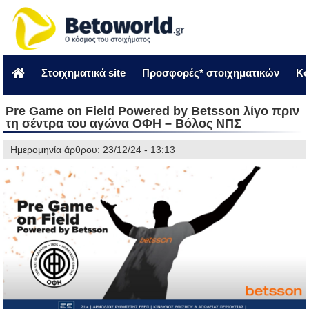
Στοιχηματικά site
Προσφορές* στοιχηματικών
Κο
Pre Game on Field Powered by Betsson λίγο πριν
τη σέντρα του αγώνα ΟΦΗ – Βόλος ΝΠΣ
Ημερομηνία άρθρου: 23/12/24 - 13:13