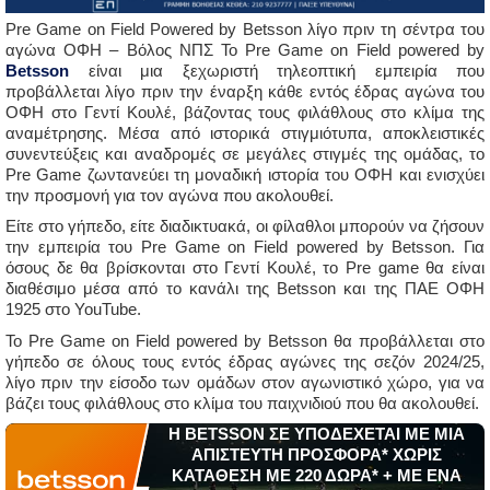
Pre Game on Field Powered by Betsson λίγο πριν τη σέντρα του
αγώνα ΟΦΗ – Βόλος ΝΠΣ Το Pre Game οn Field powered by
Betsson
είναι μια ξεχωριστή τηλεοπτική εμπειρία που
προβάλλεται λίγο πριν την έναρξη κάθε εντός έδρας αγώνα του
ΟΦΗ στο Γεντί Κουλέ, βάζοντας τους φιλάθλους στο κλίμα της
αναμέτρησης. Μέσα από ιστορικά στιγμιότυπα, αποκλειστικές
συνεντεύξεις και αναδρομές σε μεγάλες στιγμές της ομάδας, το
Pre Game ζωντανεύει τη μοναδική ιστορία του ΟΦΗ και ενισχύει
την προσμονή για τον αγώνα που ακολουθεί.
Είτε στο γήπεδο, είτε διαδικτυακά, οι φίλαθλοι μπορούν να ζήσουν
την εμπειρία του Pre Game on Field powered by Betsson. Για
όσους δε θα βρίσκονται στο Γεντί Κουλέ, το Pre game θα είναι
διαθέσιμο μέσα από το κανάλι της Betsson και της ΠΑΕ ΟΦΗ
1925 στο YouTube.
Το Pre Game on Field powered by Betsson θα προβάλλεται στο
γήπεδο σε όλους τους εντός έδρας αγώνες της σεζόν 2024/25,
λίγο πριν την είσοδο των ομάδων στον αγωνιστικό χώρο, για να
βάζει τους φιλάθλους στο κλίμα του παιχνιδιού που θα ακολουθεί.
Η BETSSON ΣΕ ΥΠΟΔΕΧΕΤΑΙ ΜΕ ΜΙΑ
ΑΠΙΣΤΕΥΤΗ ΠΡΟΣΦΟΡΑ* ΧΩΡΙΣ
ΚΑΤΑΘΕΣΗ ΜΕ 220 ΔΩΡΑ* + ΜΕ ΕΝΑ